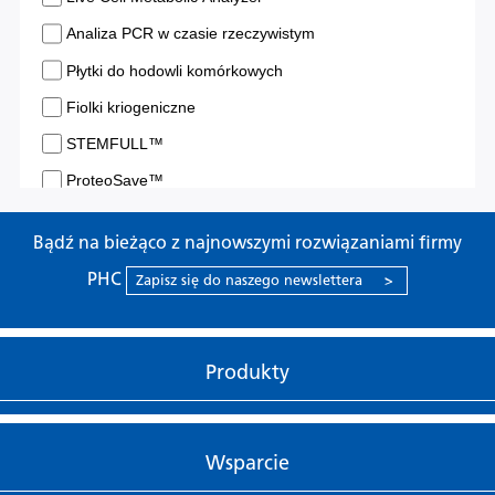
Bądź na bieżąco z najnowszymi rozwiązaniami firmy
PHC
Zapisz się do naszego newslettera
>
Produkty
Wsparcie