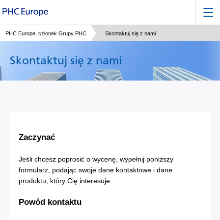
PHC Europe, członek Grupy PHC
Skontaktuj się z nami
Skontaktuj się z nami