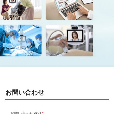
お問い合わせ