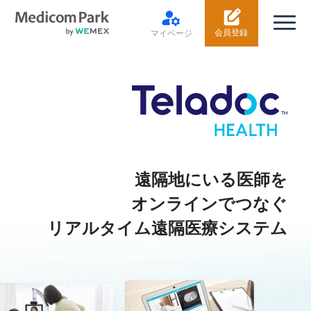
会員登録
マイページ
遠隔地にいる医師を
オンラインでつなぐ
リアルタイム遠隔医療システム