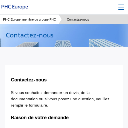
PHC Europe, membre du groupe PHC
Contactez-nous
Contactez-nous