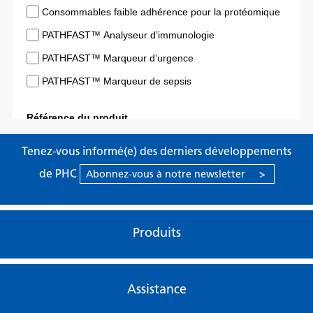
Tenez-vous informé(e) des derniers développements
de PHC
Abonnez-vous à notre newsletter
>
Produits
Assistance