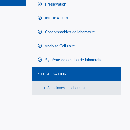
Préservation
INCUBATION
Consommables de laboratoire
Analyse Cellulaire
Système de gestion de laboratoire
STÉRILISATION
Autoclaves de laboratoire