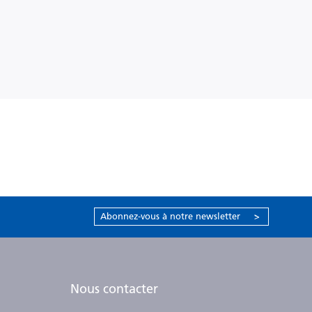
Abonnez-vous à notre newsletter
>
Nous contacter