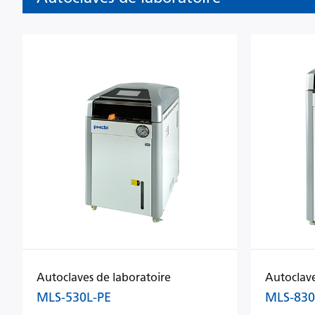
Autoclaves de laboratoire
Autoclave
MLS-530L-PE
MLS-830