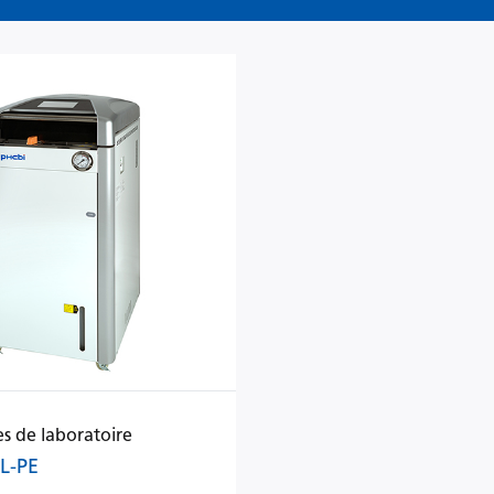
s de laboratoire
L-PE