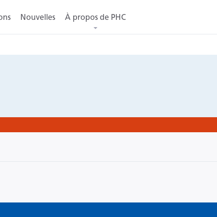
ons
Nouvelles
À propos de PHC