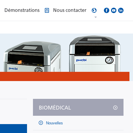
Démonstrations
Nous contacter
BIOMÉDICAL
Nouvelles