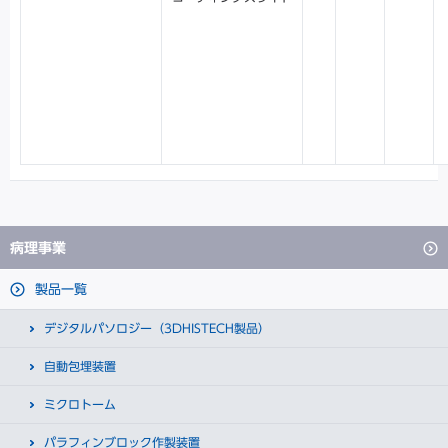
病理事業
製品一覧
デジタルパソロジー（3DHISTECH製品）
自動包埋装置
ミクロトーム
パラフィンブロック作製装置