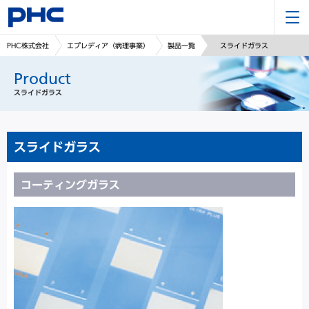
PHC株式会社
エプレディア（病理事業）
製品一覧
スライドガラス
Product
スライドガラス
スライドガラス
コーティングガラス