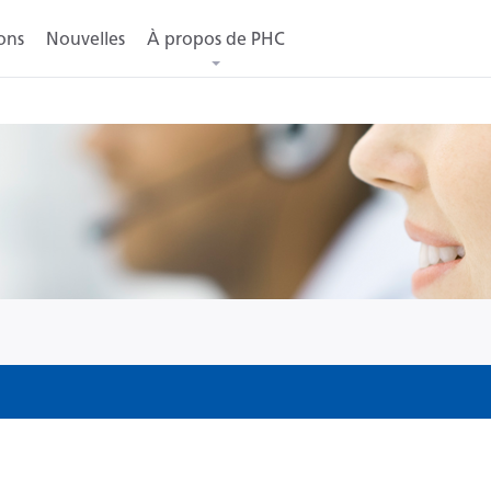
ons
Nouvelles
À propos de PHC