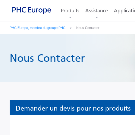
Produits
Assistance
Applicati
PHC Europe, membre du groupe PHC
Nous Contacter
Nous Contacter
Demander un devis pour nos produits