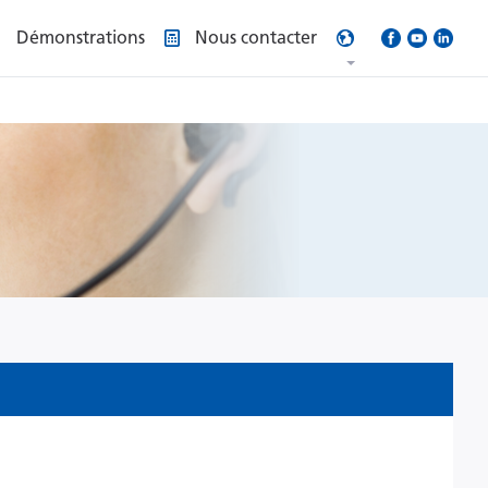
Démonstrations
Nous contacter