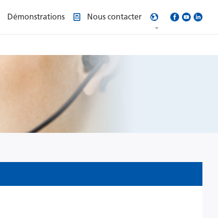
Démonstrations
Nous contacter