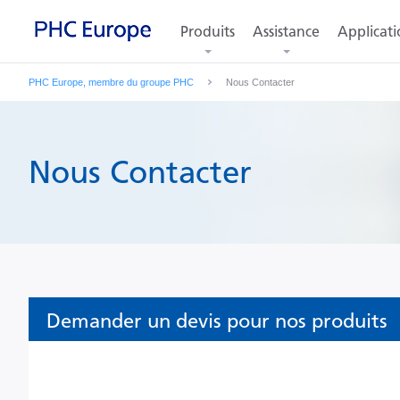
Produits
Assistance
Applicati
PHC Europe, membre du groupe PHC
Nous Contacter
Nous Contacter
Demander un devis pour nos produits