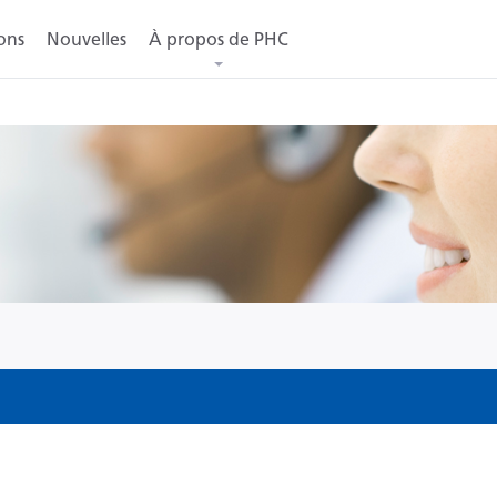
ons
Nouvelles
À propos de PHC