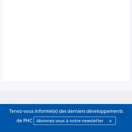
Tenez-vous informé(e) des derniers développements
de PHC
Abonnez-vous à notre newsletter
>