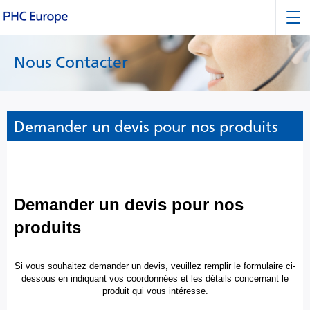
Nous Contacter
Demander un devis pour nos produits