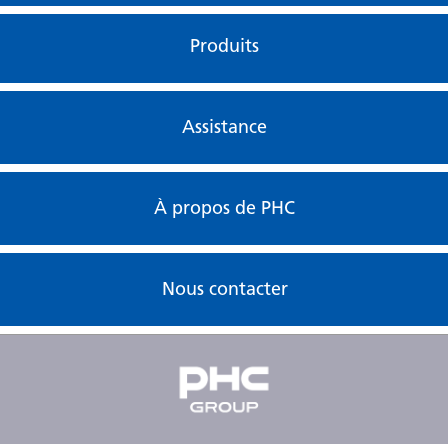
Produits
Assistance
À propos de PHC
Nous contacter