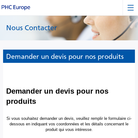
Nous Contacter
Demander un devis pour nos produits