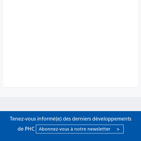
Tenez-vous informé(e) des derniers développements
de PHC
Abonnez-vous à notre newsletter
>