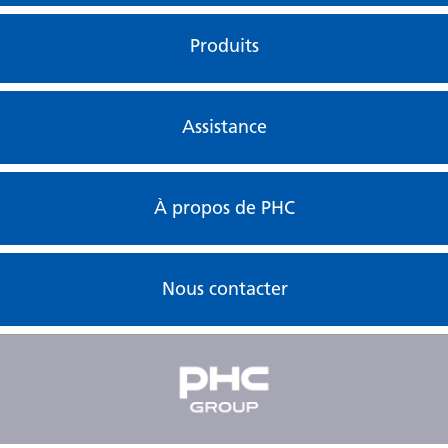
Produits
Assistance
À propos de PHC
Nous contacter