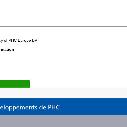
éveloppements de PHC