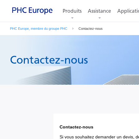
Produits
Assistance
Applicati
PHC Europe, membre du groupe PHC
Contactez-nous
Contactez-nous