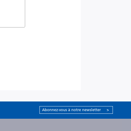
Abonnez-vous à notre newsletter
>