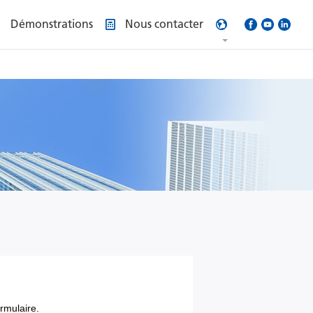
Démonstrations
Nous contacter