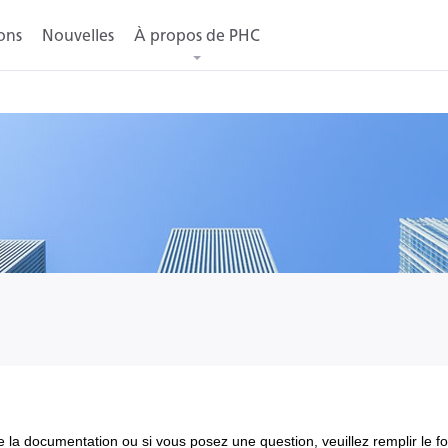
ons
Nouvelles
À propos de PHC