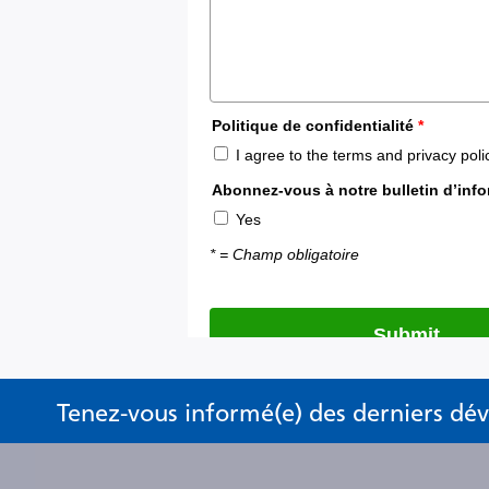
Tenez-vous informé(e) des derniers d