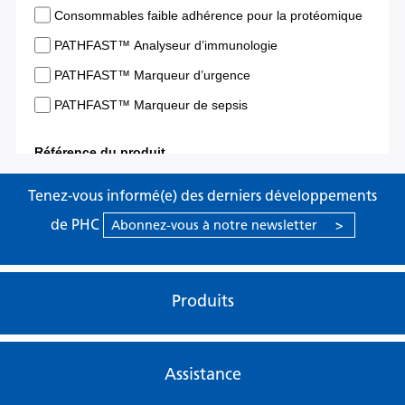
Tenez-vous informé(e) des derniers développements
de PHC
Abonnez-vous à notre newsletter
>
Produits
Assistance