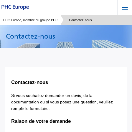
PHC Europe, membre du groupe PHC
Contactez-nous
Contactez-nous