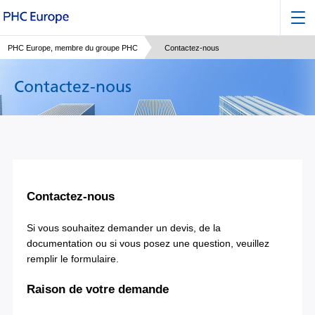
PHC Europe, membre du groupe PHC
Contactez-nous
Contactez-nous