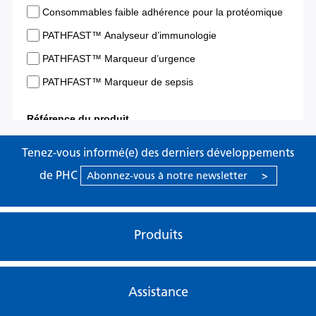
Tenez-vous informé(e) des derniers développements
de PHC
Abonnez-vous à notre newsletter
>
Produits
Assistance