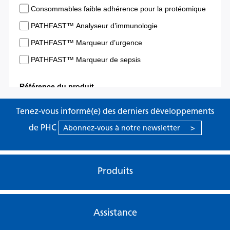
Tenez-vous informé(e) des derniers développements
de PHC
Abonnez-vous à notre newsletter
>
Produits
Assistance