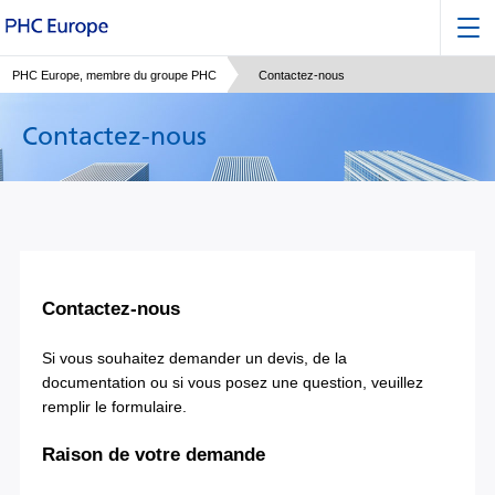
PHC Europe, membre du groupe PHC
Contactez-nous
Contactez-nous