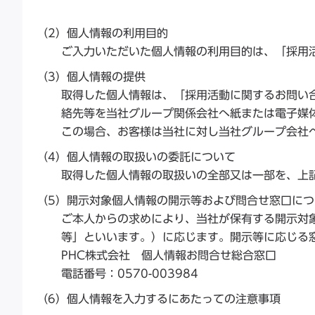
（2）個人情報の利用目的
ご入力いただいた個人情報の利用目的は、「採用
（3）個人情報の提供
取得した個人情報は、「採用活動に関するお問い
絡先等を当社グループ関係会社へ紙または電子媒
この場合、お客様は当社に対し当社グループ会社
（4）個人情報の取扱いの委託について
取得した個人情報の取扱いの全部又は一部を、上
（5）開示対象個人情報の開示等および問合せ窓口につ
ご本人からの求めにより、当社が保有する開示対
等」といいます。）に応じます。開示等に応じる
PHC株式会社 個人情報お問合せ総合窓口
電話番号：0570-003984
（6）個人情報を入力するにあたっての注意事項