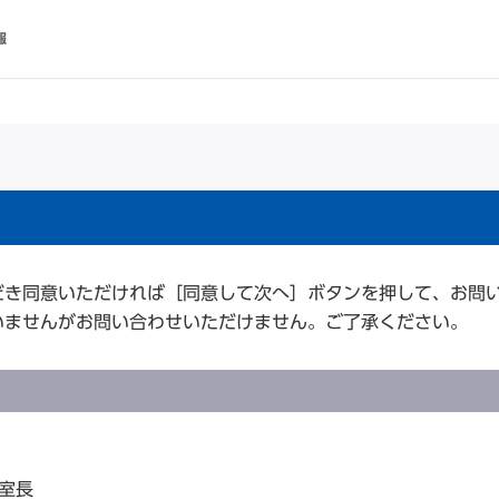
報
だき同意いただければ［同意して次へ］ボタンを押して、お問
いませんがお問い合わせいただけません。ご了承ください。
室長