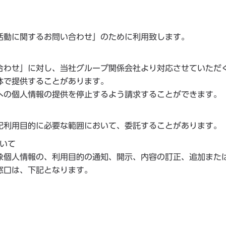
活動に関するお問い合わせ」のために利用致します。
合わせ」に対し、当社グループ関係会社より対応させていただ
体で提供することがあります。
への個人情報の提供を停止するよう請求することができます。
記利用目的に必要な範囲において、委託することがあります。
いて
象個人情報の、利用目的の通知、開示、内容の訂正、追加また
窓口は、下記となります。