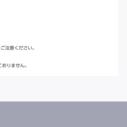
でご注意ください。
ておりません。