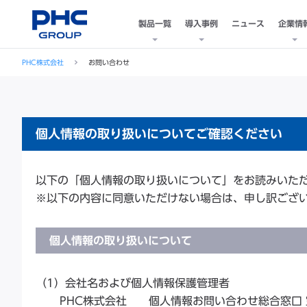
製品一覧
導入事例
ニュース
企業情
PHC株式会社
お問い合わせ
個人情報の取り扱いについてご確認ください
以下の「個人情報の取り扱いについて」をお読みいた
※以下の内容に同意いただけない場合は、申し訳ござ
個人情報の取り扱いについて
（1）会社名および個人情報保護管理者
PHC株式会社 個人情報お問い合わせ総合窓口 