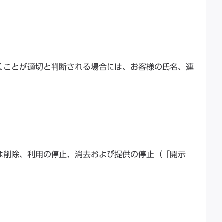
くことが適切と判断される場合には、お客様の氏名、連
は削除、利用の停止、消去および提供の停止（「開示