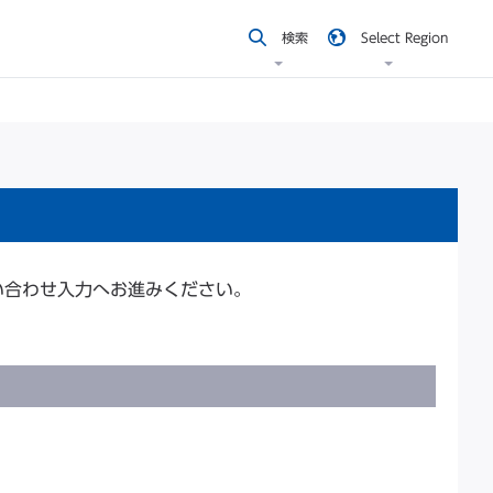
検索
Select Region
い合わせ入力へお進みください。