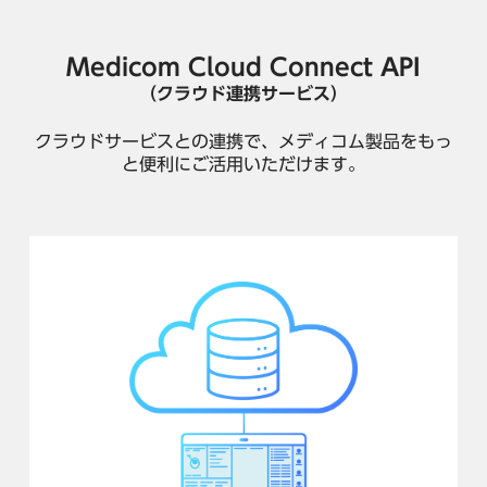
Medicom Cloud Connect API
（クラウド連携サービス）
クラウドサービスとの連携で、メディコム製品をもっ
と便利にご活用いただけます。