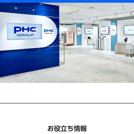
お役立ち情報