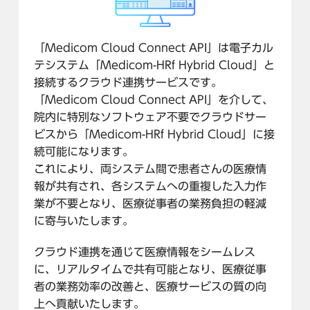
「Medicom Cloud Connect API」は電子カル
テシステム「Medicom-HRf Hybrid Cloud」と
接続するクラウド連携サービスです。
「Medicom Cloud Connect API」を介して、
院内に特別なソフトウェア不要でクラウドサー
ビスから「Medicom-HRf Hybrid Cloud」に接
続可能になります。
これにより、両システム間で患者さんの医療情
報が共有され、各システムへの重複した入力作
業が不要となり、医療従事者の業務負担の軽減
に寄与いたします。
クラウド連携を通じて医療情報をシームレス
に、リアルタイムで共有可能となり、医療従事
者の業務効率の改善と、医療サービスの質の向
上へ貢献いたします。