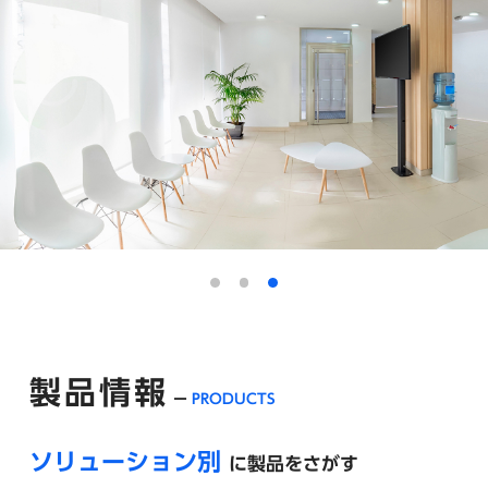
製品情報
PRODUCTS
ソリューション別
に製品をさがす