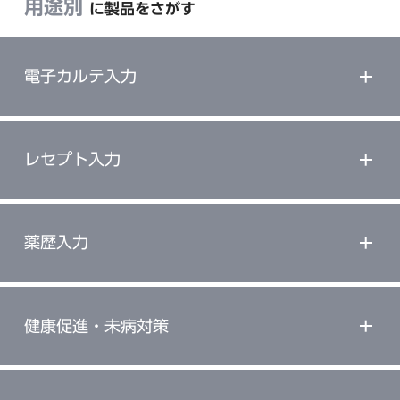
用途別
に製品をさがす
電子カルテ入力
レセプト入力
薬歴入力
健康促進・未病対策