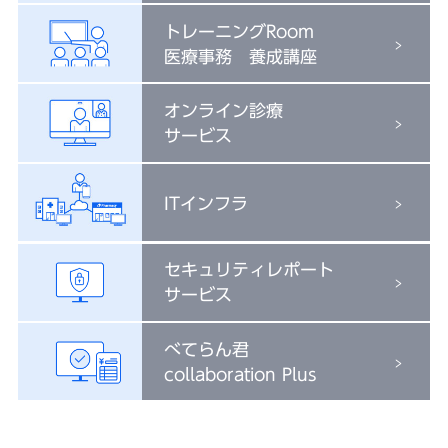
トレーニングRoom
医療事務 養成講座
オンライン診療
サービス
ITインフラ
セキュリティレポート
サービス
べてらん君
collaboration Plus