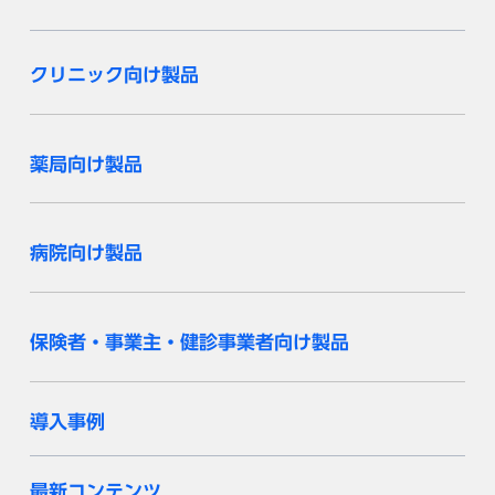
クリニック向け製品
薬局向け製品
病院向け製品
保険者・事業主・健診事業者向け製品
導入事例
最新コンテンツ