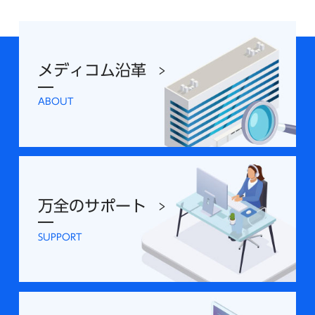
メディコム沿革
ABOUT
万全のサポート
SUPPORT