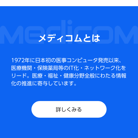
メディコムとは
1972年に日本初の医事コンピュータ発売以来、
医療機関・保険薬局等のIT化・ネットワーク化を
リード。
医療・福祉・健康分野全般にわたる情報
化の推進に寄与しています。
詳しくみる