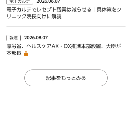
電子カルテ
2026.08.07
電子カルテでレセプト残業は減らせる｜具体策をク
リニック院長向けに解説
報道
2026.08.07
厚労省、ヘルスケアAX・DX推進本部設置、大臣が
本部長
記事をもっとみる