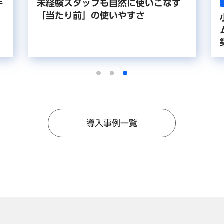
手
未経験スタッフも自然に使いこなす
「当たり前」の使いやすさ
導入事例一覧