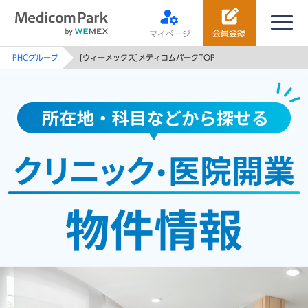
会員登録
マイページ
PHCグループ
[ウィーメックス]メディコムパークTOP