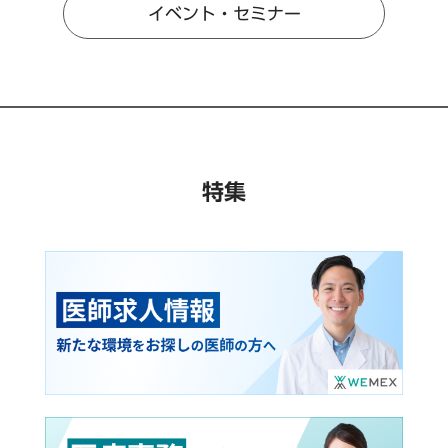
イベント・セミナー
特集