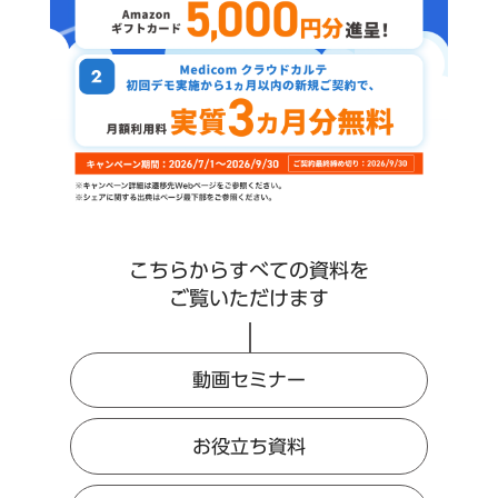
こちらからすべての資料を
ご覧いただけます
動画セミナー
お役立ち資料