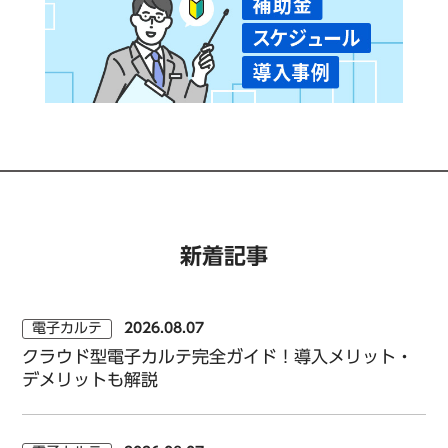
新着記事
電子カルテ
2026.08.07
クラウド型電子カルテ完全ガイド！導入メリット・
デメリットも解説