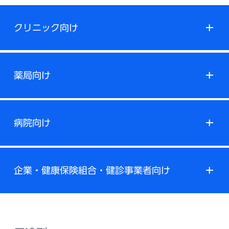
クリニック向け
薬局向け
病院向け
企業・健康保険組合・健診事業者向け