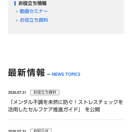
お役立ち情報
動画セミナー
お役立ち資料
最新情報
NEWS TOPICS
お役立ち資料
2026.07.31
「メンタル不調を未然に防ぐ！ストレスチェックを
活用したセルフケア推進ガイド」 を公開
お知らせ
2026.07.31