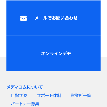
メールでお問い合わせ
オンラインデモ
メディコムについて
目指す姿
サポート体制
営業所一覧
パートナー募集