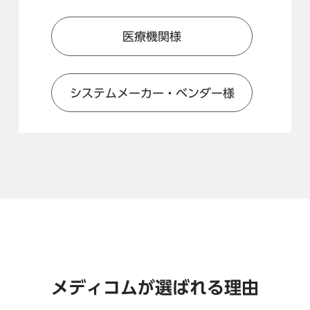
医療機関様
システムメーカー・ベンダー様
メディコムが選ばれる理由