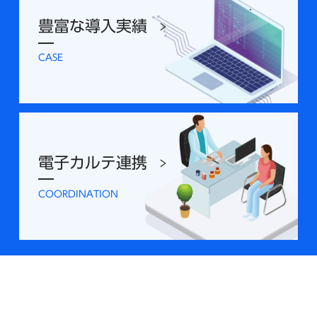
豊富な導入実績
CASE
電子カルテ連携
COORDINATION