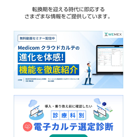
転換期を迎える時代に即応する
さまざまな情報をご提供しています。