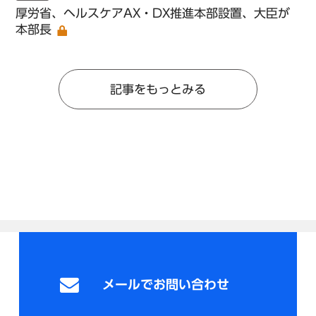
厚労省、ヘルスケアAX・DX推進本部設置、大臣が
本部長
記事をもっとみる
メールでお問い合わせ