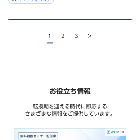
1
2
3
>
お役立ち情報
転換期を迎える時代に即応する
さまざまな情報をご提供しています。