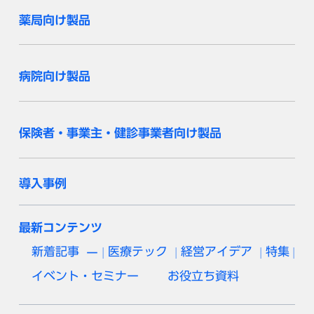
薬局向け製品
病院向け製品
保険者・事業主・健診事業者向け製品
導入事例
最新コンテンツ
新着記事
医療テック
経営アイデア
特集
イベント・セミナー
お役立ち資料