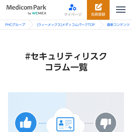
会員登録
マイページ
PHCグループ
[ウィーメックス]メディコムパークTOP
最新コンテンツ
#セキュリティリスク
コラム一覧