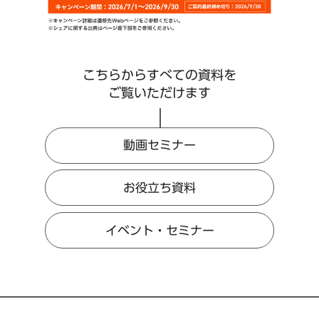
こちらからすべての資料を
ご覧いただけます
動画セミナー
お役立ち資料
イベント・セミナー