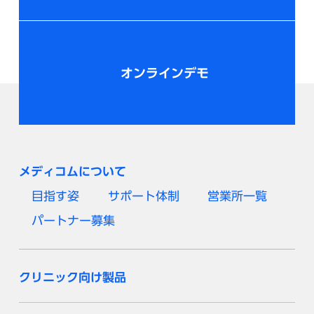
オンラインデモ
メディコムについて
目指す姿
サポート体制
営業所一覧
パートナー募集
クリニック向け製品