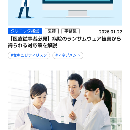
クリニック経営
医師
事務長
2026.01.22
【医療従事者必見】病院のランサムウェア被害から
得られる対応策を解説
#セキュリティリスク
#マネジメント