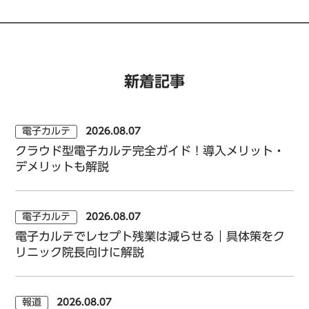
新着記事
電子カルテ
2026.08.07
クラウド型電子カルテ完全ガイド！導入メリット・
デメリットも解説
電子カルテ
2026.08.07
電子カルテでレセプト残業は減らせる｜具体策をク
リニック院長向けに解説
報道
2026.08.07