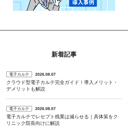
新着記事
電子カルテ
2026.08.07
クラウド型電子カルテ完全ガイド！導入メリット・
デメリットも解説
電子カルテ
2026.08.07
電子カルテでレセプト残業は減らせる｜具体策をク
リニック院長向けに解説