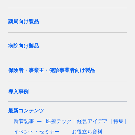
薬局向け製品
病院向け製品
保険者・事業主・健診事業者向け製品
導入事例
最新コンテンツ
新着記事
医療テック
経営アイデア
特集
イベント・セミナー
お役立ち資料