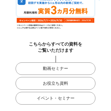
こちらからすべての資料を
ご覧いただけます
動画セミナー
お役立ち資料
イベント・セミナー