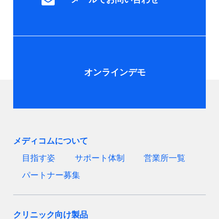
オンラインデモ
メディコムについて
目指す姿
サポート体制
営業所一覧
パートナー募集
クリニック向け製品