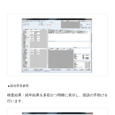
▲総合所見参照
検査結果・経年結果を多彩かつ明瞭に表示し、面談の手助けを
行います。