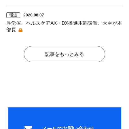
報道
2026.08.07
厚労省、ヘルスケアAX・DX推進本部設置、大臣が本
部長
記事をもっとみる
メールでお問い合わせ