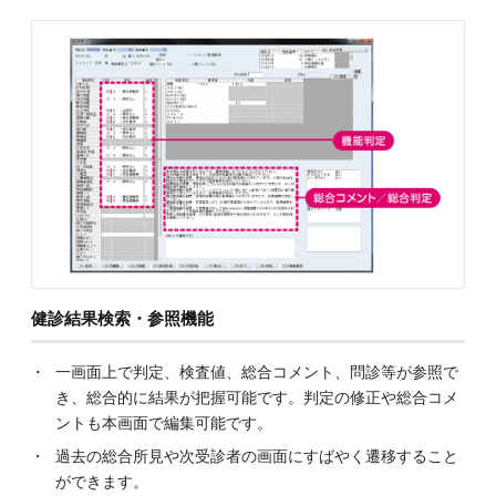
健診結果検索・参照機能
一画面上で判定、検査値、総合コメント、問診等が参照で
き、総合的に結果が把握可能です。判定の修正や総合コメ
ントも本画面で編集可能です。
過去の総合所見や次受診者の画面にすばやく遷移すること
ができます。