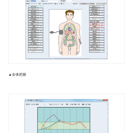
▲全体把握