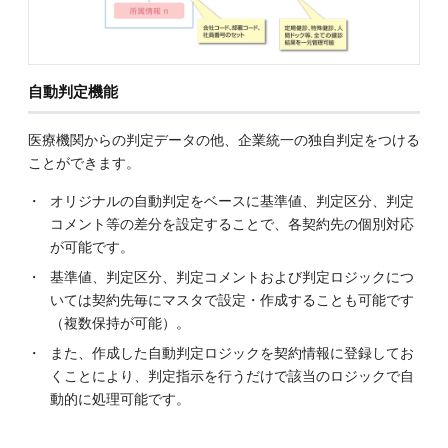
自動判定機能
医療機関からの判定データの他、企業統一の独自判定をつける
ことができます。
オリジナルの自動判定をベースに基準値、判定区分、判定
コメント等の差分を設定することで、各契約先の個別対応
が可能です。
基準値、判定区分、判定コメントおよび判定ロジックにつ
いては契約先毎にマスタで設定・作成することも可能です
（複数保持が可能）。
また、作成した自動判定ロジックを契約情報に登録してお
くことにより、判定指示を行うだけで該当のロジックで自
動的に処理可能です。