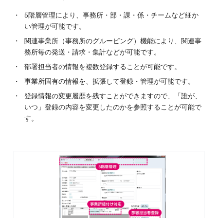
5階層管理により、事務所・部・課・係・チームなど細か
い管理が可能です。
関連事業所（事務所のグルーピング）機能により、関連事
務所毎の発送・請求・集計などが可能です。
部署担当者の情報を複数登録することが可能です。
事業所固有の情報を、拡張して登録・管理が可能です。
登録情報の変更履歴を残すことができますので、「誰が、
いつ」登録の内容を変更したのかを参照することが可能で
す。