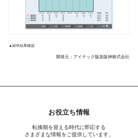
▲経年結果確認
開発元：アイテック阪急阪神株式会社
お役立ち情報
転換期を迎える時代に即応する
さまざまな情報をご提供しています。