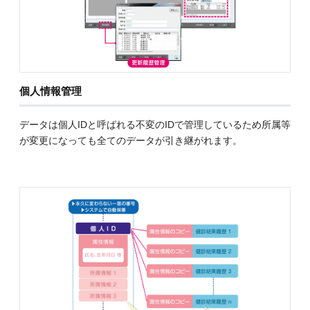
個人情報管理
データは個人IDと呼ばれる不変のIDで管理しているため所属等
が変更になっても全てのデータが引き継がれます。