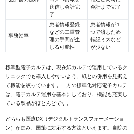
送信し会計完
会計まで完了
了
患者情報登録
患者情報が１
などの二重管
つで済むため
事務効率
理の手間が生
転記ミスなど
じる可能性
が少ない
標準型電子カルテは、現在紙カルテで運用しているク
リニックでも導入しやすいよう、紙との併用を見据え
て機能を絞っています。一方の標準化対応電子カルテ
は、電子カルテ運用を基本にしており、機能も充実し
ている製品がほとんどです。
どちらも医療DX（デジタルトランスフォーメーショ
ン）が進み、国策に対応する方法といえます。自院の