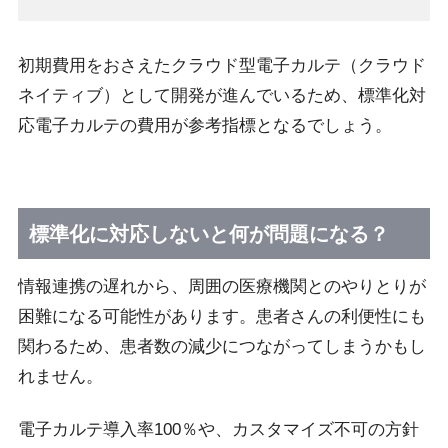
初期費用をおさえたクラウド型電子カルテ（クラウド
ネイティブ）として開発が進んでいるため、標準化対
応電子カルテの費用が参考指標となるでしょう。
標準化に対応しないと何が問題になる？
情報連携の遅れから、周囲の医療機関とのやりとりが
困難になる可能性があります。患者さんの利便性にも
関わるため、患者数の減少につながってしまうかもし
れません。
電子カルテ導入率100％や、カスタマイズ不可の方針