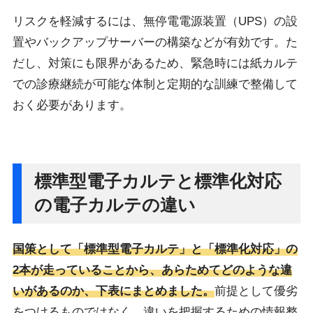
リスクを軽減するには、無停電電源装置（UPS）の設
置やバックアップサーバーの構築などが有効です。た
だし、対策にも限界があるため、緊急時には紙カルテ
での診療継続が可能な体制と定期的な訓練で整備して
おく必要があります。
標準型電子カルテと標準化対応
の電子カルテの違い
国策として「標準型電子カルテ」と「標準化対応」の
2本が走っていることから、あらためてどのような違
いがあるのか、下表にまとめました。
前提として優劣
をつけるものではなく、違いを把握するための情報整