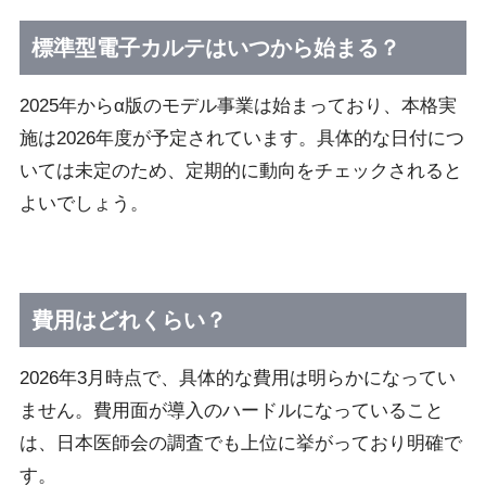
標準型電子カルテはいつから始まる？
2025年からα版のモデル事業は始まっており、本格実
施は2026年度が予定されています。具体的な日付につ
いては未定のため、定期的に動向をチェックされると
よいでしょう。
費用はどれくらい？
2026年3月時点で、具体的な費用は明らかになってい
ません。費用面が導入のハードルになっていること
は、日本医師会の調査でも上位に挙がっており明確で
す。