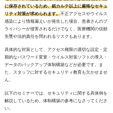
に保存されているため、紙カルテ以上に厳格なセキュ
リティ対策が求められます。
不正アクセスやウイルス
感染により情報漏えいが発生した場合、患者さんのプ
ライバシーが侵害されるだけでなく、医療機関の信頼
失墜や法的責任を問われるリスクもあります。
具体的な対策として、アクセス権限の適切な設定・定
期的なパスワード変更・ウイルス対策ソフトの導入・
データのバックアップ体制構築などが必要です。ま
た、スタッフに対するセキュリティ教育も欠かせませ
ん。
以下のセミナーでは、セキュリティに関する具体例を
解説しているため、体制構築の参考になさってくださ
い。