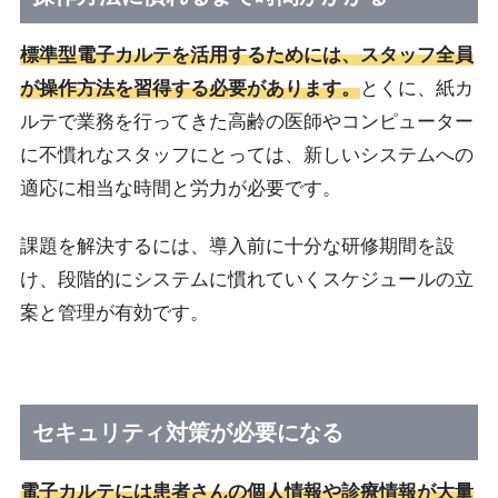
標準型電子カルテを活用するためには、スタッフ全員
が操作方法を習得する必要があります。
とくに、紙カ
ルテで業務を行ってきた高齢の医師やコンピューター
に不慣れなスタッフにとっては、新しいシステムへの
適応に相当な時間と労力が必要です。
課題を解決するには、導入前に十分な研修期間を設
け、段階的にシステムに慣れていくスケジュールの立
案と管理が有効です。
セキュリティ対策が必要になる
電子カルテには患者さんの個人情報や診療情報が大量