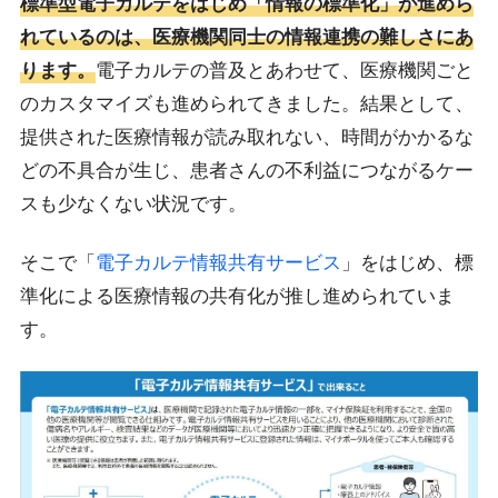
標準型電子カルテをはじめ「情報の標準化」が進めら
れているのは、医療機関同士の情報連携の難しさにあ
ります。
電子カルテの普及とあわせて、医療機関ごと
のカスタマイズも進められてきました。結果として、
提供された医療情報が読み取れない、時間がかかるな
どの不具合が生じ、患者さんの不利益につながるケー
スも少なくない状況です。
そこで「
電子カルテ情報共有サービス
」をはじめ、標
準化による医療情報の共有化が推し進められていま
す。