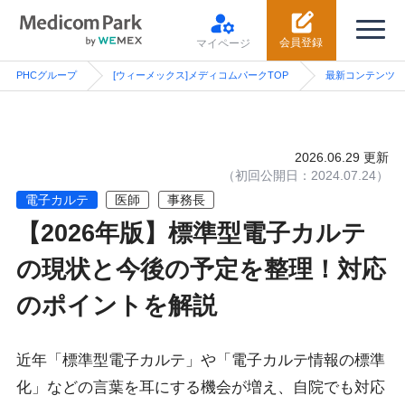
会員登録
マイページ
PHCグループ
[ウィーメックス]メディコムパークTOP
最新コンテンツ
2026.06.29
更新
電子カルテ
医師
事務長
【2026年版】標準型電子カルテ
の現状と今後の予定を整理！対応
のポイントを解説
近年「標準型電子カルテ」や「電子カルテ情報の標準
化」などの言葉を耳にする機会が増え、自院でも対応