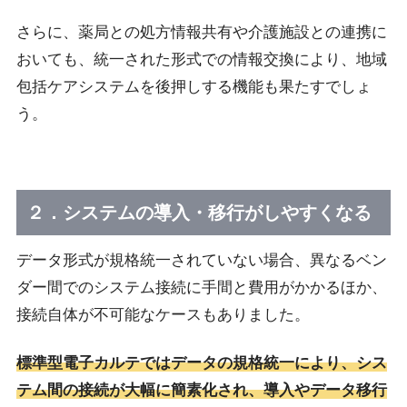
さらに、薬局との処方情報共有や介護施設との連携に
おいても、統一された形式での情報交換により、地域
包括ケアシステムを後押しする機能も果たすでしょ
う。
２．システムの導入・移行がしやすくなる
データ形式が規格統一されていない場合、異なるベン
ダー間でのシステム接続に手間と費用がかかるほか、
接続自体が不可能なケースもありました。
標準型電子カルテではデータの規格統一により、シス
テム間の接続が大幅に簡素化され、導入やデータ移行