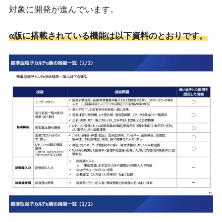
対象に開発が進んでいます。
α版に搭載されている機能は以下資料のとおりです。