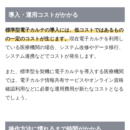
導入・運用コストがかかる
標準型電子カルテの導入には、低コストではあるもの
の一定のコストが生じます。
現在電子カルテを利用し
ている医療機関の場合、システム改修やデータ移行、
システム連携などでコストが発生します。
また、標準型を契機に電子カルテを導入する医療機関
では、電子カルテ情報共有サービスやオンライン資格
確認利用などに必要な運用費用が新たなコストとなる
でしょう。
操作方法に慣れるまで時間がかかる