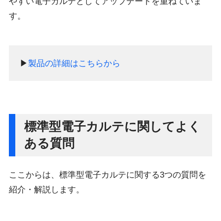
やすい電子カルテとしてアップデートを重ねていま
す。
▶
製品の詳細はこちらから
標準型電子カルテに関してよく
ある質問
ここからは、標準型電子カルテに関する3つの質問を
紹介・解説します。