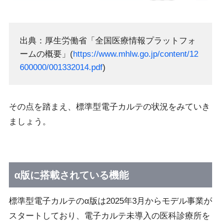
出典：厚生労働省「全国医療情報プラットフォ
ームの概要」(
https://www.mhlw.go.jp/content/12
600000/001332014.pdf
)
その点を踏まえ、標準型電子カルテの状況をみていき
ましょう。
α版に搭載されている機能
標準型電子カルテのα版は2025年3月からモデル事業が
スタートしており、電子カルテ未導入の医科診療所を