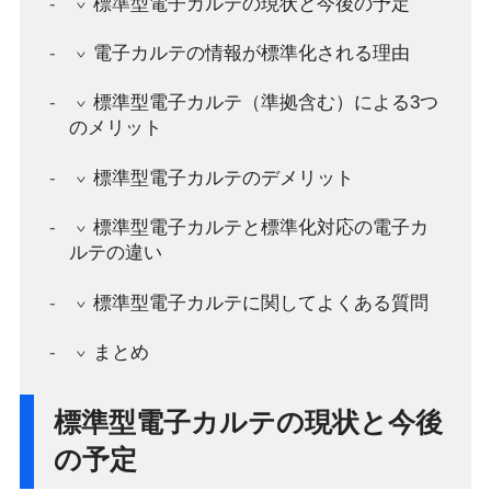
標準型電子カルテの現状と今後の予定
電子カルテの情報が標準化される理由
標準型電子カルテ（準拠含む）による3つ
のメリット
標準型電子カルテのデメリット
標準型電子カルテと標準化対応の電子カ
ルテの違い
標準型電子カルテに関してよくある質問
まとめ
標準型電子カルテの現状と今後
の予定