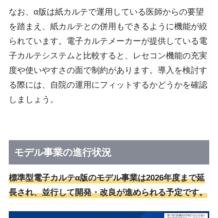
なお、α版は紙カルテで運用している医師からの要望
を踏まえ、紙カルテとの併用もできるように機能が絞
られています。電子カルテメーカーが提供している電
子カルテシステムと比較すると、レセコン機能の充実
度や使いやすさの面で制約があります。導入を検討す
る際には、自院の運用にフィットするかどうかを確認
しましょう。
モデル事業の進行状況
標準型電子カルテα版のモデル事業は2026年度まで延
長され、並行して開発・改良が進められる予定です。