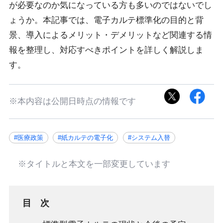
が必要なのか気になっている方も多いのではないでし
ょうか。本記事では、電子カルテ標準化の目的と背
景、導入によるメリット・デメリットなど関連する情
報を整理し、対応すべきポイントを詳しく解説しま
す。
※本内容は公開日時点の情報です
#医療政策
#紙カルテの電子化
#システム入替
※タイトルと本文を一部変更しています
目次