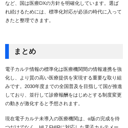
など、国は医療DXの方針を明確化しています。選ば
れ続けるためには、標準化対応が必須の時代に入って
きたと整理できます。
まとめ
電子カルテ情報の標準化は医療機関間の情報連携を強
化し、より質の高い医療提供を実現する重要な取り組
みです。2030年度までの全国普及を目指して国が推進
しており、並行して診療報酬をはじめとする制度変更
の動きが激化すると予想されます。
現在電子カルテ未導入の医療機関は、α版の完成を待
つだけでなく、HL7 FHIRに対応した電子カルテメー