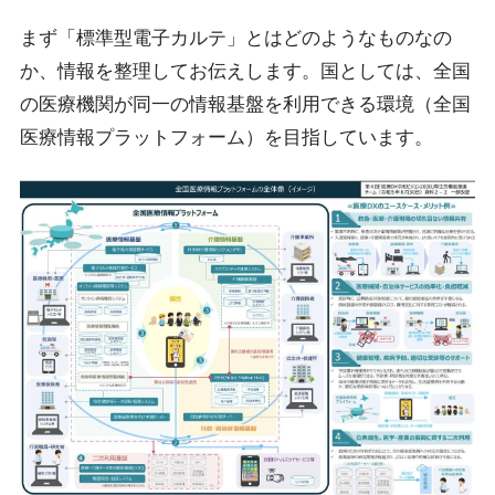
まず「標準型電子カルテ」とはどのようなものなの
か、情報を整理してお伝えします。国としては、全国
の医療機関が同一の情報基盤を利用できる環境（全国
医療情報プラットフォーム）を目指しています。