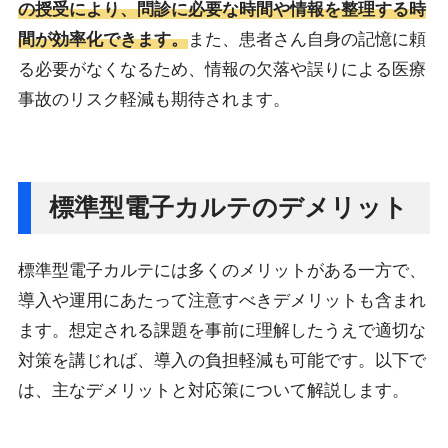
の授受により、問診に必要な時間や情報を整理する時
間が効率化できます。
また、患者さん自身の記憶に頼
る必要がなくなるため、情報の欠落や誤りによる医療
事故のリスク軽減も期待されます。
標準型電子カルテのデメリット
標準型電子カルテには多くのメリットがある一方で、
導入や運用にあたって注意すべきデメリットも含まれ
ます。想定される課題を事前に理解したうえで適切な
対策を講じれば、導入の負担軽減も可能です。以下で
は、主なデメリットと対応策について解説します。