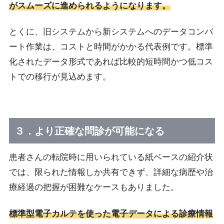
がスムーズに進められるようになります。
とくに、旧システムから新システムへのデータコンバ
ート作業は、コストと時間がかかる代表例です。標準
化されたデータ形式であれば比較的短時間かつ低コス
トでの移行が見込めます。
３．より正確な問診が可能になる
患者さんの転院時に用いられている紙ベースの紹介状
では、限られた情報しか共有できず、詳細な病歴や治
療経過の把握が困難なケースもありました。
標準型電子カルテを使った電子データによる診療情報