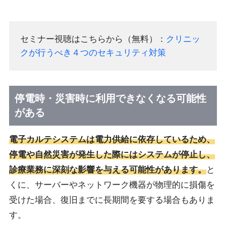
セミナー視聴はこちらから（無料）：
クリニッ
クが行うべき４つのセキュリティ対策
停電時・災害時に利用できなくなる可能性
がある
電子カルテシステムは電力供給に依存しているため、
停電や自然災害が発生した際にはシステムが停止し、
診療業務に深刻な影響を与える可能性があります。
と
くに、サーバーやネットワーク機器が物理的に損傷を
受けた場合、復旧までに長期間を要する場合もありま
す。