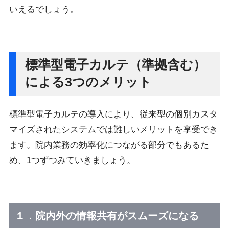
いえるでしょう。
標準型電子カルテ（準拠含む）
による3つのメリット
標準型電子カルテの導入により、従来型の個別カスタ
マイズされたシステムでは難しいメリットを享受でき
ます。院内業務の効率化につながる部分でもあるた
め、1つずつみていきましょう。
１．院内外の情報共有がスムーズになる