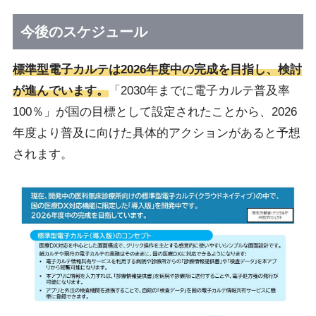
今後のスケジュール
標準型電子カルテは2026年度中の完成を目指し、検討
が進んでいます。
「2030年までに電子カルテ普及率
100％」が国の目標として設定されたことから、2026
年度より普及に向けた具体的アクションがあると予想
されます。