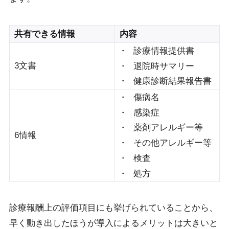
共有できる情報
内容
診療情報提供書
3文書
退院時サマリー
健康診断結果報告書
傷病名
感染症
薬剤アレルギー等
6情報
その他アレルギー等
検査
処方
診療報酬上の評価項目にも挙げられていることから、
早く動き出したほうが導入によるメリットは大きいと