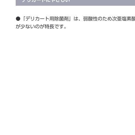
●「デリカート用除菌剤」は、弱酸性のため次亜塩素
が少ないのが特長です。