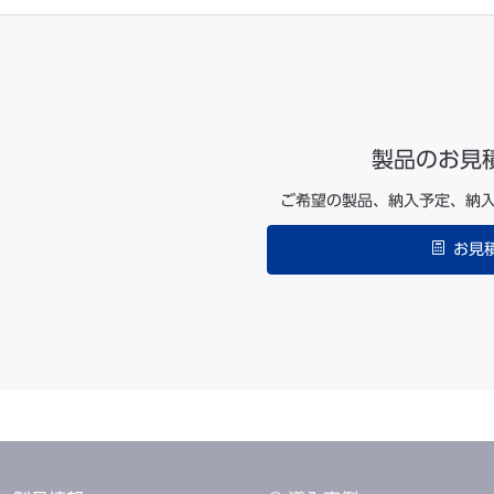
製品のお見
ご希望の製品、納入予定、納
お見