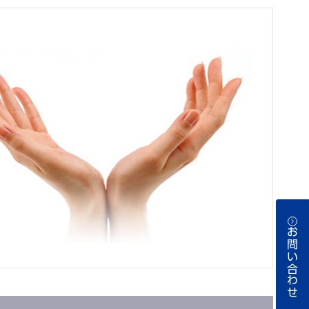
お問い合わせ