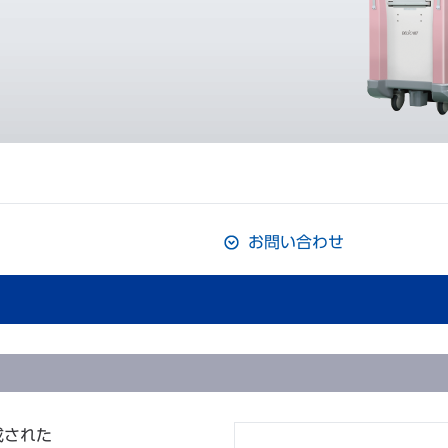
お問い合わせ
成された