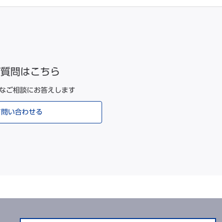
ご質問はこちら
なご相談にお答えします
て問い合わせる