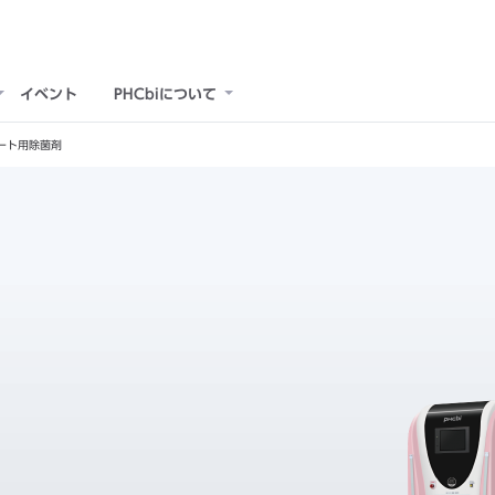
イベント
PHCbiについて
ート用除菌剤