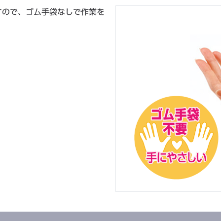
すので、ゴム手袋なしで作業を