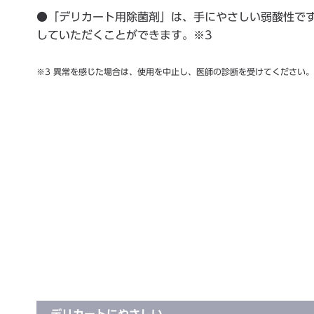
●「デリカート用除菌剤」は、手にやさしい弱酸性で
していただくことができます。※3
※3 異常を感じた場合は、使用を中止し、医師の診断を受けてください。
デリカートにやさしい