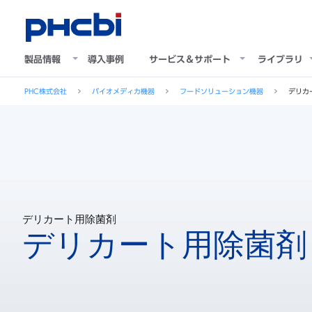
製品情報
導入事例
サービス＆サポート
ライブラリ
PHC株式会社
バイオメディカ機器
フードソリューション機器
デリカ
デリカート用除菌剤
デリカート用除菌剤