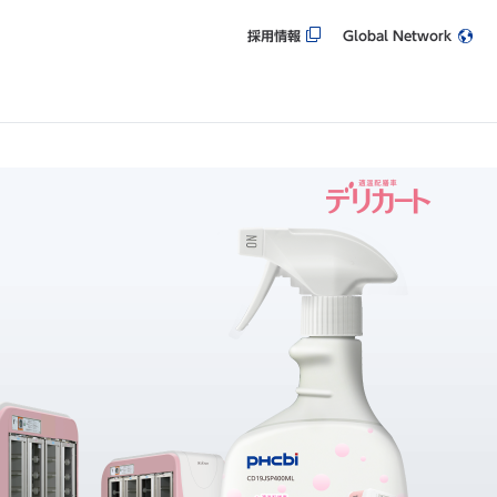
採用情報
Global Network