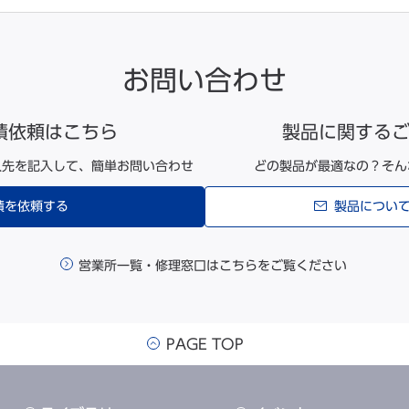
お問い合わせ
積依頼はこちら
製品に関する
入先を記入して、
簡単お問い合わせ
どの製品が最適なの？そん
積を依頼する
製品につい
営業所一覧・修理窓口はこちらをご覧ください
PAGE TOP