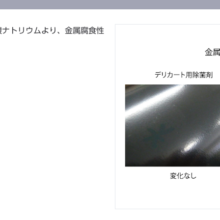
酸ナトリウムより、金属腐食性