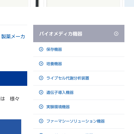
バイオメディカ機器
 製薬メーカ
保存機器
培養機器
ライブセル代謝分析装置
遺伝子導入機器
」は 様々
実験環境機器
ファーマシーソリューション機器