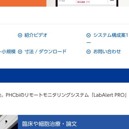
紹介ビデオ
システム構成案1
ー
～小規模
寸法 / ダウンロード
お問い合わせ
HCbiのリモートモニタリングシステム「LabAlert PRO
臨床や細胞治療・論文