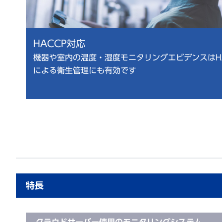
HACCP対応
機器や室内の温度・湿度モニタリングエビデンスはHA
による衛生管理にも有効です
特長