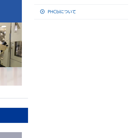
PHCbiについて