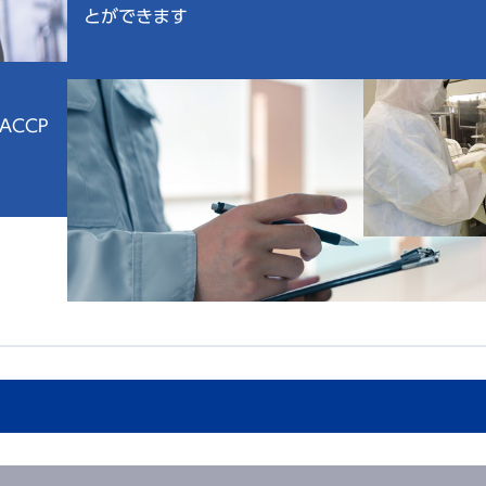
とができます
CCP