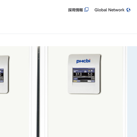
採用情報
Global Network