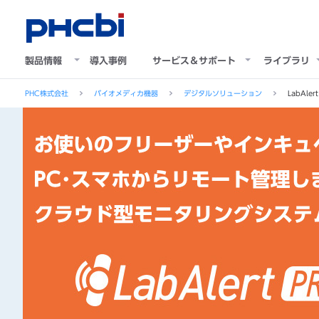
製品情報
導入事例
サービス＆サポート
ライブラリ
PHC株式会社
バイオメディカ機器
デジタルソリューション
LabAler