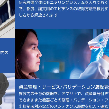
研究設備全体にモニタリングシステムを入れておく
で、都度、論文用のエビデンスの取得方法を検討す
しさから解放されます
院内の
資産管理・サービス/バリデーション履歴管
施設内の任意の機器を、アプリ上で、資産番号付き
できますまた機器ごとの修理・バリデーション・フ
出抑制法対応などのメンテナンス履歴を記入・確認