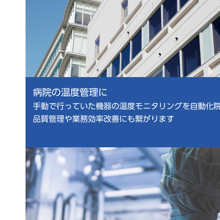
病院の温度管理に
手動で行っていた機器の温度モニタリングを自動化
品質管理や業務効率改善にも繋がります