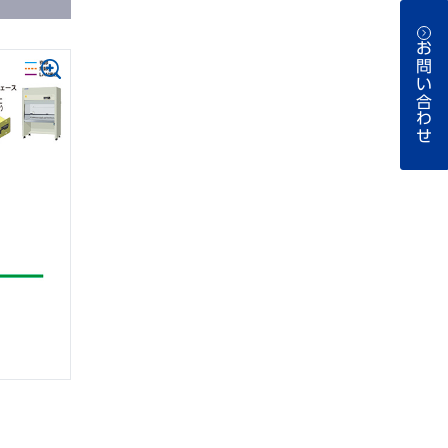
お問い合わせ