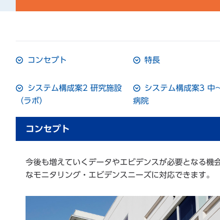
コンセプト
特長
システム構成案2 研究施設
システム構成案3 中
（ラボ）
病院
コンセプト
今後も増えていくデータやエビデンスが必要となる機会。P
なモニタリング・エビデンスニーズに対応できます。