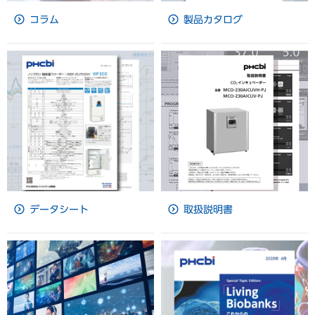
コラム
製品カタログ
データシート
取扱説明書