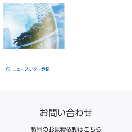
ニュースレター登録
お問い合わせ
製品のお見積依頼はこちら