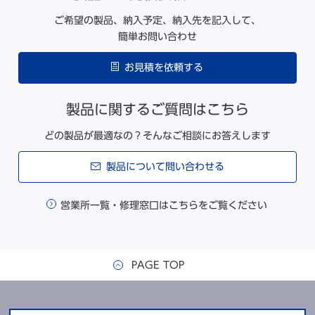
ご希望の製品、納入予定、納入先を記入して、
簡単お問い合わせ
お見積を依頼する
製品に関するご質問はこちら
どの製品が最適なの？そんなご相談にお答えします
製品について問い合わせる
営業所一覧・修理窓口はこちらをご覧ください
PAGE TOP