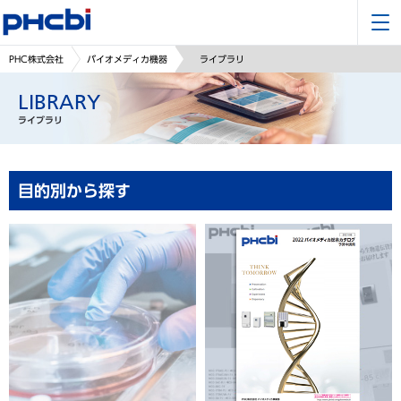
PHC株式会社
バイオメディカ機器
ライブラリ
LIBRARY
ライブラリ
目的別から探す