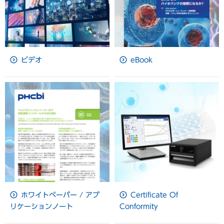
ビデオ
eBook
ホワイトペーパー / アプ
Certificate Of
リケーションノート
Conformity