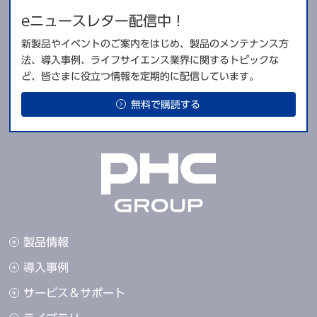
eニュースレター配信中！
新製品やイベントのご案内をはじめ、製品のメンテナンス方
法、導入事例、ライフサイエンス業界に関するトピックな
ど、皆さまに役立つ情報を定期的に配信しています。
無料で購読する
製品情報
導入事例
サービス＆サポート