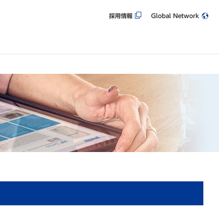
採用情報
Global Network