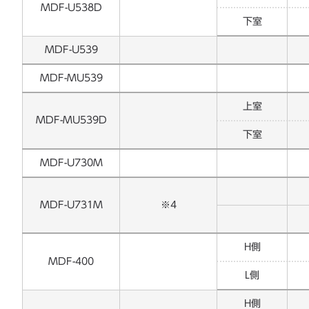
MDF-U538D
下室
MDF-U539
MDF-MU539
上室
MDF-MU539D
下室
MDF-U730M
MDF-U731M
※4
H側
MDF-400
L側
H側