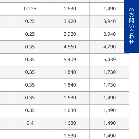
0.225
1,630
1,490
お問い合わせ
0.25
3,920
3,940
0.25
3,920
3,940
0.35
4,660
4,790
0.35
5,409
5,439
0.35
1,840
1,730
0.35
1,840
1,730
0.35
1,630
1,490
0.35
1,630
1,490
0.4
1,630
1,490
1,630
1,490