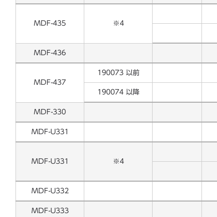
MDF-435
※4
MDF-436
190073 以前
MDF-437
190074 以降
MDF-330
MDF-U331
MDF-U331
※4
MDF-U332
MDF-U333