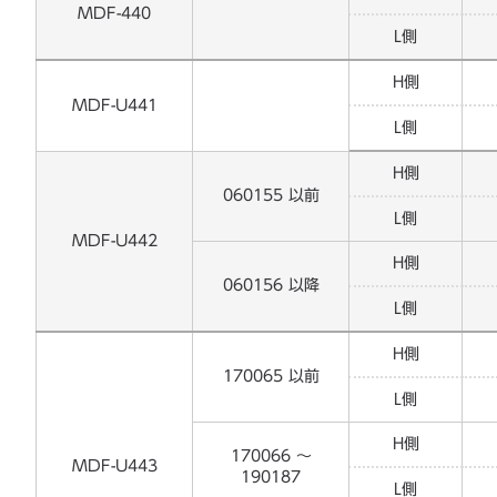
MDF-440
L側
H側
MDF-U441
L側
H側
060155 以前
L側
MDF-U442
H側
060156 以降
L側
H側
170065 以前
L側
H側
170066 ～
MDF-U443
190187
L側