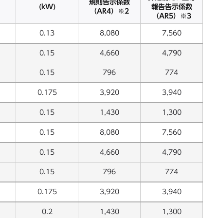
規則告示係数
(kW)
報告告示係数
（AR4）※2
（AR5）※3
0.13
8,080
7,560
0.15
4,660
4,790
0.15
796
774
0.175
3,920
3,940
0.15
1,430
1,300
0.15
8,080
7,560
0.15
4,660
4,790
0.15
796
774
0.175
3,920
3,940
0.2
1,430
1,300