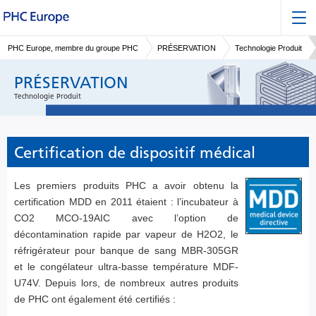
PHC Europe, membre du groupe PHC
PRÉSERVATION
Technologie Produit
PRÉSERVATION
Technologie Produit
Certification de dispositif médical
Les premiers produits PHC a avoir obtenu la
certification MDD en 2011 étaient : l’incubateur à
CO2 MCO-19AIC avec l’option de
décontamination rapide par vapeur de H2O2, le
réfrigérateur pour banque de sang MBR-305GR
et le congélateur ultra-basse température MDF-
U74V. Depuis lors, de nombreux autres produits
de PHC ont également été certifiés :