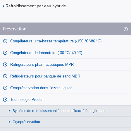
Refroidissement par eau hybride
Préservation
Congélateurs ultra-basse température (-150 °C/-86 °C)
Congélateurs de laboratoire (-30 °C/-40 °C)
Réfrigérateurs pharmaceutiques MPR
Réfrigérateurs pour banque de sang MBR
Cryopréservation dans l’azote liquide
Technologie Produit
Système de refroidissement à haute efficacité énergétique
Cryopréservation