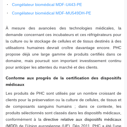
Congélateur biomédical MDF-U443-PE
Congélateur biomédical MDF-MU549DH-PE
À mesure des avancées des technologies médicales, la
demande concernant ces incubateurs et ces réfrigérateurs pour
la culture ou le stockage de cellules et de tissus destinés à des
utilisations humaines devrait croître davantage encore. PHC
propose déjà une large gamme de produits certifiés dans ce
domaine, mais poursuit son important investissement continu
pour anticiper les attentes du marché et des clients.
Conforme aux progrès de la certification des dispositifs
médicaux
Les produits de PHC sont utilisés par un nombre croissant de
clients pour la préservation ou la culture de cellules, de tissus et
de composants sanguins humains ; dans ce contexte, les
produits sélectionnés sont classés dans les dispositifs médicaux,
conformément à la
directive relative aux dispositifs médicaux
(MDD)
de l’Union européenne (UE). Dès 2011, PHC a été l’une