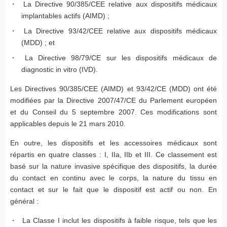
La Directive 90/385/CEE relative aux dispositifs médicaux
implantables actifs (AIMD) ;
La Directive 93/42/CEE relative aux dispositifs médicaux
(MDD) ; et
La Directive 98/79/CE sur les dispositifs médicaux de
diagnostic in vitro (IVD).
Les Directives 90/385/CEE (AIMD) et 93/42/CE (MDD) ont été
modifiées par la Directive 2007/47/CE du Parlement européen
et du Conseil du 5 septembre 2007. Ces modifications sont
applicables depuis le 21 mars 2010.
En outre, les dispositifs et les accessoires médicaux sont
répartis en quatre classes : I, IIa, IIb et III. Ce classement est
basé sur la nature invasive spécifique des dispositifs, la durée
du contact en continu avec le corps, la nature du tissu en
contact et sur le fait que le dispositif est actif ou non. En
général :
La Classe I inclut les dispositifs à faible risque, tels que les