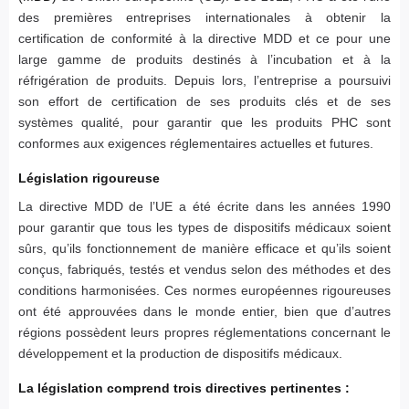
des premières entreprises internationales à obtenir la
certification de conformité à la directive MDD et ce pour une
large gamme de produits destinés à l’incubation et à la
réfrigération de produits. Depuis lors, l’entreprise a poursuivi
son effort de certification de ses produits clés et de ses
systèmes qualité, pour garantir que les produits PHC sont
conformes aux exigences réglementaires actuelles et futures.
Législation rigoureuse
La directive MDD de l’UE a été écrite dans les années 1990
pour garantir que tous les types de dispositifs médicaux soient
sûrs, qu’ils fonctionnement de manière efficace et qu’ils soient
conçus, fabriqués, testés et vendus selon des méthodes et des
conditions harmonisées. Ces normes européennes rigoureuses
ont été approuvées dans le monde entier, bien que d’autres
régions possèdent leurs propres réglementations concernant le
développement et la production de dispositifs médicaux.
La législation comprend trois directives pertinentes :