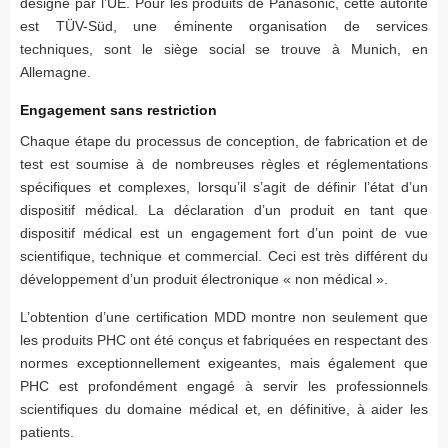
désigné par l’UE. Pour les produits de Panasonic, cette autorité
est TÜV-Süd, une éminente organisation de services
techniques, sont le siège social se trouve à Munich, en
Allemagne.
Engagement sans restriction
Chaque étape du processus de conception, de fabrication et de
test est soumise à de nombreuses règles et réglementations
spécifiques et complexes, lorsqu’il s’agit de définir l’état d’un
dispositif médical. La déclaration d’un produit en tant que
dispositif médical est un engagement fort d’un point de vue
scientifique, technique et commercial. Ceci est très différent du
développement d’un produit électronique « non médical ».
L’obtention d’une certification MDD montre non seulement que
les produits PHC ont été conçus et fabriquées en respectant des
normes exceptionnellement exigeantes, mais également que
PHC est profondément engagé à servir les professionnels
scientifiques du domaine médical et, en définitive, à aider les
patients.