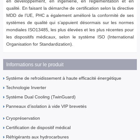
en développement, en ingénierie, en réglementation et en
qualité. En faisant la démarche de certification selon la directive
MDD de l’UE, PHC a également amélioré la conformité de ses
systèmes de qualité qui s’appuient désormais sur les normes
mondiales ISO13485, les plus élevées et les plus récentes pour
les dispositifs médicaux, selon le système ISO (International
Organisation for Standardization).
Informations sur le produit
Système de refroidissement à haute efficacité énergétique
Technologie Inverter
Système Dual Cooling (TwinGuard)
Panneaux d’isolation à vide VIP brevetés
Cryopréservation
Certification de dispositif médical
Réfrigérants aux hydrocarbures