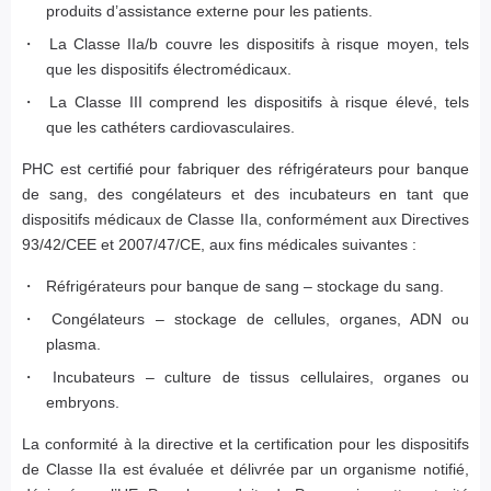
produits d’assistance externe pour les patients.
La Classe IIa/b couvre les dispositifs à risque moyen, tels
que les dispositifs électromédicaux.
La Classe III comprend les dispositifs à risque élevé, tels
que les cathéters cardiovasculaires.
PHC est certifié pour fabriquer des réfrigérateurs pour banque
de sang, des congélateurs et des incubateurs en tant que
dispositifs médicaux de Classe IIa, conformément aux Directives
93/42/CEE et 2007/47/CE, aux fins médicales suivantes :
Réfrigérateurs pour banque de sang – stockage du sang.
Congélateurs – stockage de cellules, organes, ADN ou
plasma.
Incubateurs – culture de tissus cellulaires, organes ou
embryons.
La conformité à la directive et la certification pour les dispositifs
de Classe IIa est évaluée et délivrée par un organisme notifié,