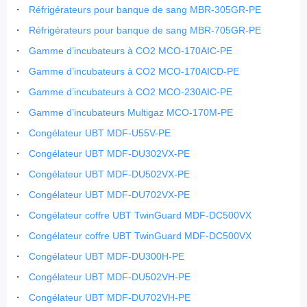
Réfrigérateurs pour banque de sang MBR-305GR-PE
Réfrigérateurs pour banque de sang MBR-705GR-PE
Gamme d’incubateurs à CO2 MCO-170AIC-PE
Gamme d’incubateurs à CO2 MCO-170AICD-PE
Gamme d’incubateurs à CO2 MCO-230AIC-PE
Gamme d’incubateurs Multigaz MCO-170M-PE
Congélateur UBT MDF-U55V-PE
Congélateur UBT MDF-DU302VX-PE
Congélateur UBT MDF-DU502VX-PE
Congélateur UBT MDF-DU702VX-PE
Congélateur coffre UBT TwinGuard MDF-DC500VX
Congélateur coffre UBT TwinGuard MDF-DC500VX
Congélateur UBT MDF-DU300H-PE
Congélateur UBT MDF-DU502VH-PE
Congélateur UBT MDF-DU702VH-PE