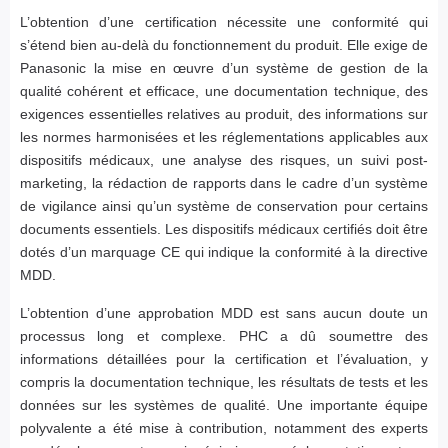
L’obtention d’une certification nécessite une conformité qui
s’étend bien au-delà du fonctionnement du produit. Elle exige de
Panasonic la mise en œuvre d’un système de gestion de la
qualité cohérent et efficace, une documentation technique, des
exigences essentielles relatives au produit, des informations sur
les normes harmonisées et les réglementations applicables aux
dispositifs médicaux, une analyse des risques, un suivi post-
marketing, la rédaction de rapports dans le cadre d’un système
de vigilance ainsi qu’un système de conservation pour certains
documents essentiels. Les dispositifs médicaux certifiés doit être
dotés d’un marquage CE qui indique la conformité à la directive
MDD.
L’obtention d’une approbation MDD est sans aucun doute un
processus long et complexe. PHC a dû soumettre des
informations détaillées pour la certification et l’évaluation, y
compris la documentation technique, les résultats de tests et les
données sur les systèmes de qualité. Une importante équipe
polyvalente a été mise à contribution, notamment des experts