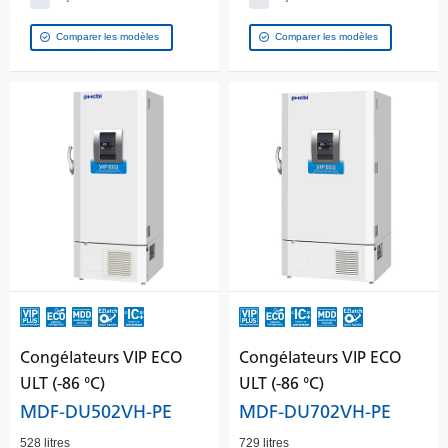
Comparer les modèles
Comparer les modèles
Congélateurs VIP ECO
Congélateurs VIP ECO
ULT (-86 °C)
ULT (-86 °C)
MDF-DU502VH-PE
MDF-DU702VH-PE
528 litres
729 litres