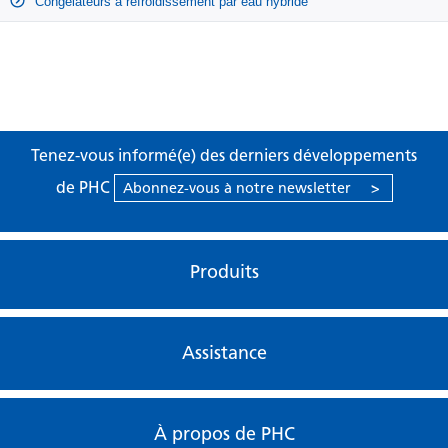
Congélateurs à refroidissement par eau hybride
Tenez-vous informé(e) des derniers développements
de PHC
Abonnez-vous à notre newsletter
>
Produits
Assistance
À propos de PHC