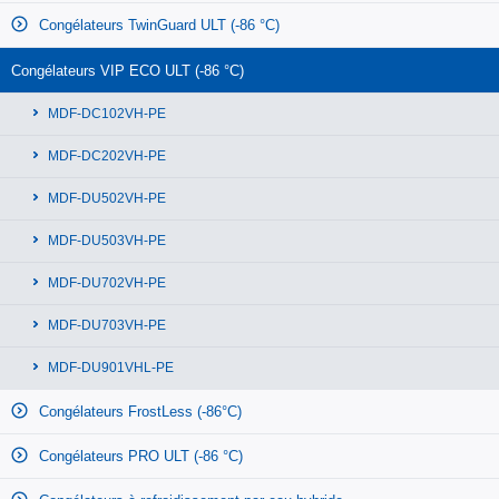
Congélateurs TwinGuard ULT (-86 °C)
Congélateurs VIP ECO ULT (-86 °C)
MDF-DC102VH-PE
MDF-DC202VH-PE
MDF-DU502VH-PE
MDF-DU503VH-PE
MDF-DU702VH-PE
MDF-DU703VH-PE
MDF-DU901VHL-PE
Congélateurs FrostLess (-86°C)
Congélateurs PRO ULT (-86 °C)