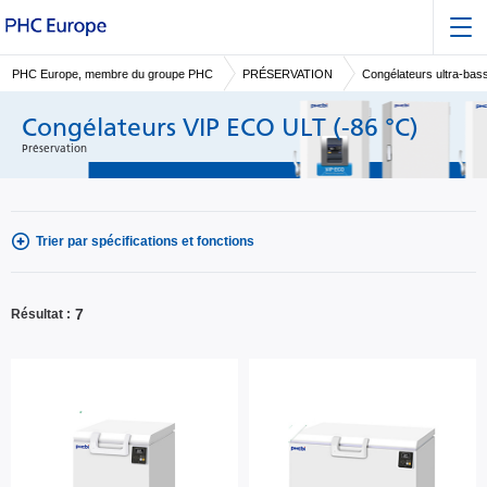
PHC Europe, membre du groupe PHC
PRÉSERVATION
Congélateurs ultra-bas
Congélateurs VIP ECO ULT (-86 °C)
Préservation
Trier par spécifications et fonctions
7
Résultat