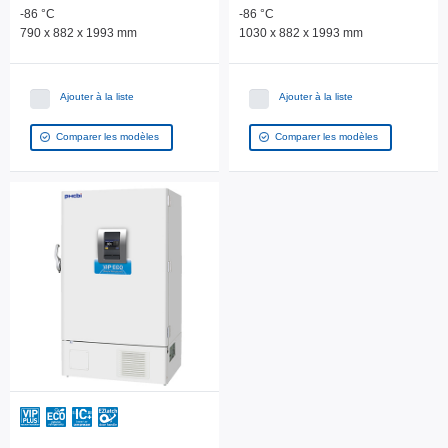
-86 °C
-86 °C
790 x 882 x 1993 mm
1030 x 882 x 1993 mm
Ajouter à la liste
Ajouter à la liste
Comparer les modèles
Comparer les modèles