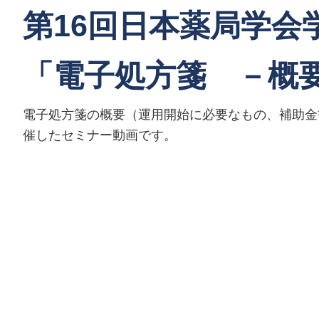
第16回日本薬局学会
「電子処方箋 －概
電子処方箋の概要（運用開始に必要なもの、補助金
催したセミナー動画です。