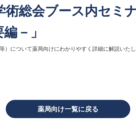
学術総会ブース内セミ
要編－」
等）について薬局向けにわかりやすく詳細に解説いたし
薬局向け一覧に戻る