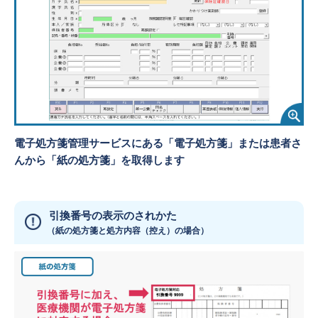
電子処方箋管理サービスにある「電子処方箋」または患者さ
んから「紙の処方箋」を取得します
引換番号の表示のされかた
（紙の処方箋と処方内容（控え）の場合）