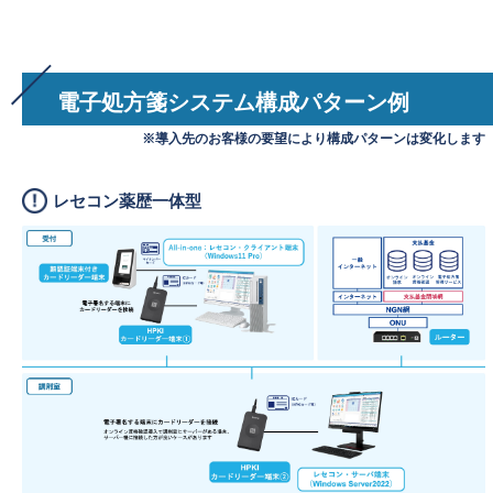
電子処方箋システム構成パターン例
※導入先のお客様の要望により構成パターンは変化します
レセコン薬歴一体型