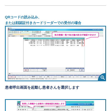
QRコードの読み込み、
または顔認証付きカードリーダーでの受付の場合
患者呼出画面を起動し患者さんを選択します