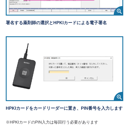
署名する薬剤師の選択とHPKIカードによる電子署名
HPKIカードをカードリーダーに置き、PIN番号を入力します
※HPKIカードのPIN入力は毎回行う必要があります