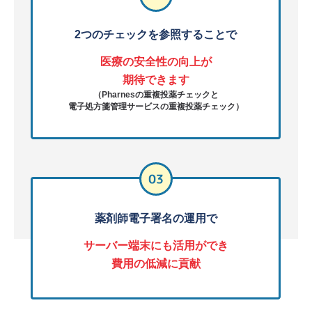
2つのチェックを参照することで
医療の安全性の向上が
期待できます
（Pharnesの重複投薬チェックと
電子処方箋管理サービスの重複投薬チェック）
薬剤師電子署名の運用で
サーバー端末にも活用ができ
費用の低減に貢献