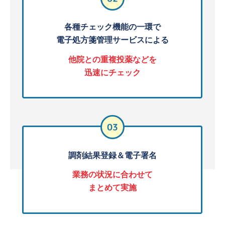
各種チェック機能の一環で
電子処方箋管理サービスによる
他院との重複投薬などを
迅速にチェック
調剤結果登録＆電子署名
業務の状況に合わせて
まとめて実施