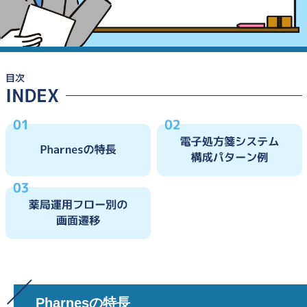
Pharnesの特長