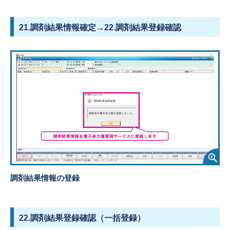
21.調剤結果情報確定→22.調剤結果登録確認
調剤結果情報の登録
22.調剤結果登録確認（一括登録）