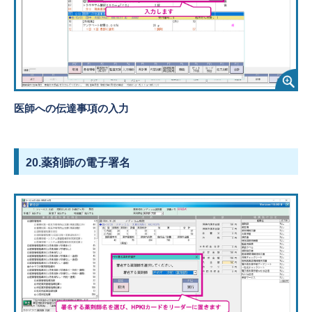
医師への伝達事項の入力
20.薬剤師の電子署名