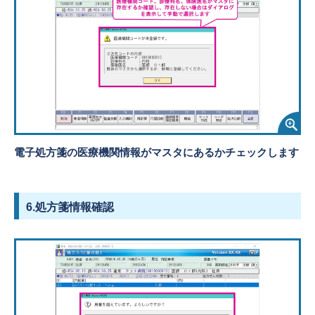
電子処方箋の医療機関情報がマスタにあるかチェックします
6.処方箋情報確認