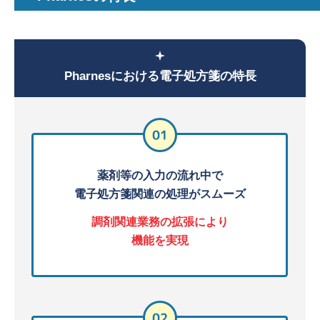
Pharnesにおける電子処方箋の特長
薬剤等の入力の流れ中で
電子処方箋関連の処理がスムーズ
調剤関連業務の拡張により
機能を実現