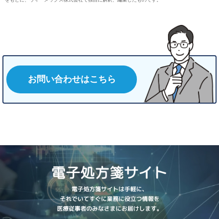
お問い合わせはこちら