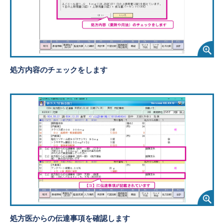
処方内容のチェックをします
処方医からの伝達事項を確認します