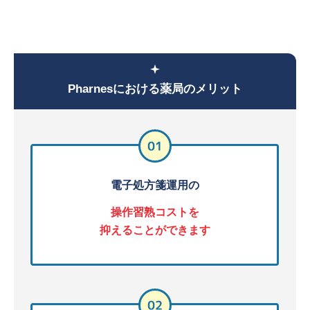
Pharnesにおける薬局のメリット
電子処方箋運用の
操作習熟コストを
抑えることができます