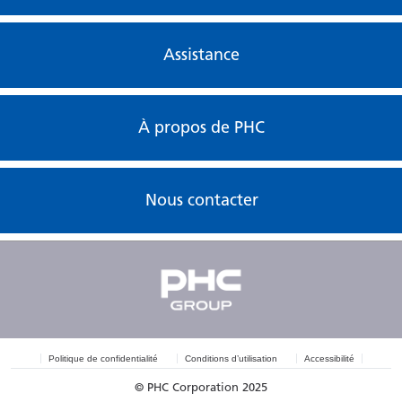
Assistance
À propos de PHC
Nous contacter
Politique de confidentialité
Conditions d’utilisation
Accessibilité
© PHC Corporation 2025