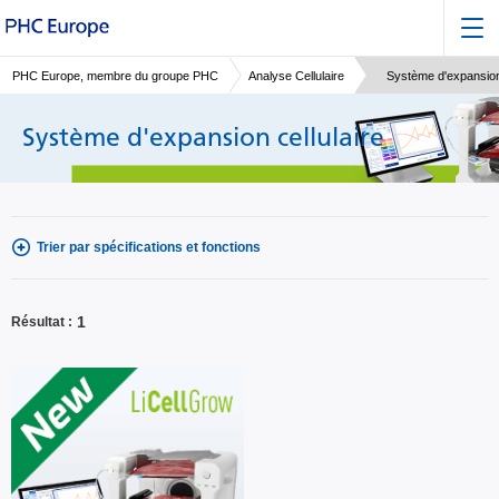
PHC Europe, membre du groupe PHC
Analyse Cellulaire
Système d'expansion 
Système d'expansion cellulaire
Trier par spécifications et fonctions
1
Résultat