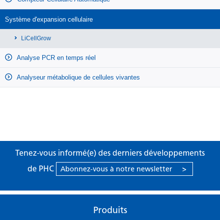
Système d'expansion cellulaire
LiCellGrow
Analyse PCR en temps réel
Analyseur métabolique de cellules vivantes
Tenez-vous informé(e) des derniers développements
de PHC
Abonnez-vous à notre newsletter
>
Produits