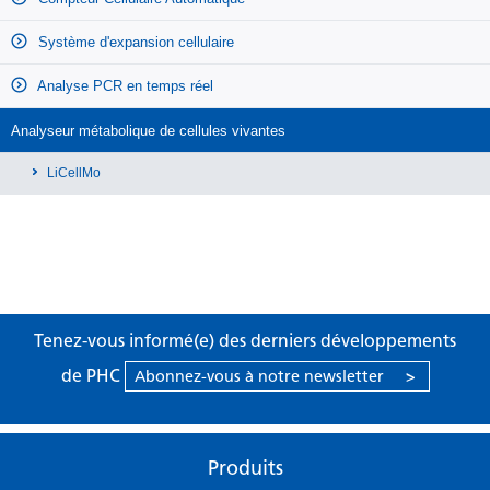
Système d'expansion cellulaire
Analyse PCR en temps réel
Analyseur métabolique de cellules vivantes
LiCellMo
Tenez-vous informé(e) des derniers développements
de PHC
Abonnez-vous à notre newsletter
>
Produits