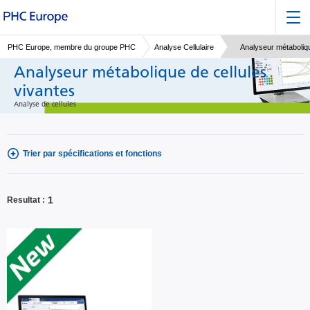
PHC Europe, membre du groupe PHC
Analyse Cellulaire
Analyseur métaboliqu
Analyseur métabolique de cellules
vivantes
Analyse de cellules
Trier par spécifications et fonctions
1
Resultat