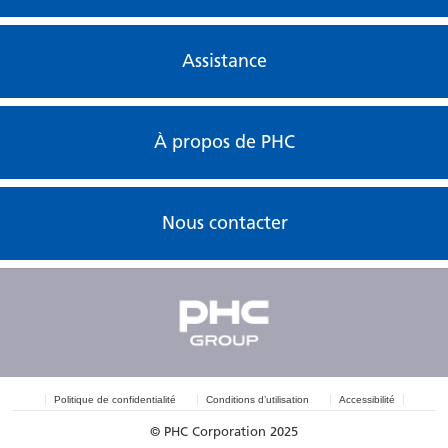
Assistance
À propos de PHC
Nous contacter
Politique de confidentialité
Conditions d’utilisation
Accessibilité
© PHC Corporation 2025