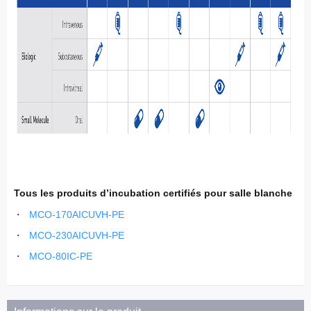
Tous les produits d’incubation certifiés pour salle blanche
MCO-170AICUVH-PE
MCO-230AICUVH-PE
MCO-80IC-PE