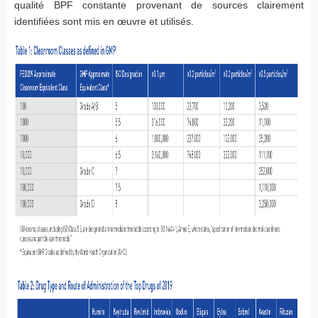
qualité BPF constante provenant de sources clairement
identifiées sont mis en œuvre et utilisés.