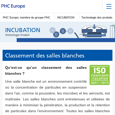
PHC Europe, membre du groupe PHC
INCUBATION
Technologie des produits
INCUBATION
Technologie Produit
Classement des salles blanches
Qu’est-ce qu’un classement des salles
blanches ?
Une salle blanche est un environnement contrôlé
où la concentration de particules en suspension
dans l’air, comme la poussière, les microbes et les aérosols, est
maîtrisée. Les salles blanches sont entretenues et utilisées de
manière à minimiser la pénétration, la production et la rétention
de particules dans l’environnement. Toutes les salles blanches