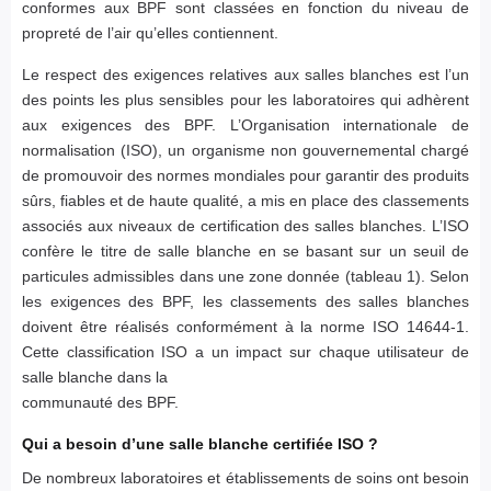
conformes aux BPF sont classées en fonction du niveau de
propreté de l’air qu’elles contiennent.
Le respect des exigences relatives aux salles blanches est l’un
des points les plus sensibles pour les laboratoires qui adhèrent
aux exigences des BPF. L’Organisation internationale de
normalisation (ISO), un organisme non gouvernemental chargé
de promouvoir des normes mondiales pour garantir des produits
sûrs, fiables et de haute qualité, a mis en place des classements
associés aux niveaux de certification des salles blanches. L’ISO
confère le titre de salle blanche en se basant sur un seuil de
particules admissibles dans une zone donnée (tableau 1). Selon
les exigences des BPF, les classements des salles blanches
doivent être réalisés conformément à la norme ISO 14644-1.
Cette classification ISO a un impact sur chaque utilisateur de
salle blanche dans la
communauté des BPF.
Qui a besoin d’une salle blanche certifiée ISO ?
De nombreux laboratoires et établissements de soins ont besoin