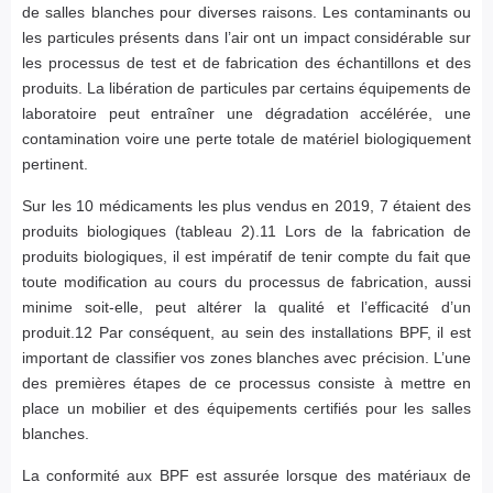
de salles blanches pour diverses raisons. Les contaminants ou
les particules présents dans l’air ont un impact considérable sur
les processus de test et de fabrication des échantillons et des
produits. La libération de particules par certains équipements de
laboratoire peut entraîner une dégradation accélérée, une
contamination voire une perte totale de matériel biologiquement
pertinent.
Sur les 10 médicaments les plus vendus en 2019, 7 étaient des
produits biologiques (tableau 2).11 Lors de la fabrication de
produits biologiques, il est impératif de tenir compte du fait que
toute modification au cours du processus de fabrication, aussi
minime soit-elle, peut altérer la qualité et l’efficacité d’un
produit.12 Par conséquent, au sein des installations BPF, il est
important de classifier vos zones blanches avec précision. L’une
des premières étapes de ce processus consiste à mettre en
place un mobilier et des équipements certifiés pour les salles
blanches.
La conformité aux BPF est assurée lorsque des matériaux de