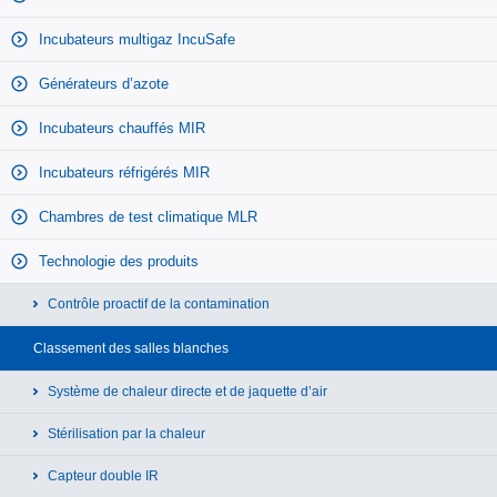
Incubateurs multigaz IncuSafe
Générateurs d’azote
Incubateurs chauffés MIR
Incubateurs réfrigérés MIR
Chambres de test climatique MLR
Technologie des produits
Contrôle proactif de la contamination
Classement des salles blanches
Système de chaleur directe et de jaquette d’air
Stérilisation par la chaleur
Capteur double IR