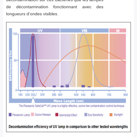
de décontamination fonctionnant avec des
longueurs d’ondes visibles.