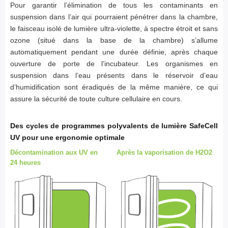
Pour garantir l’élimination de tous les contaminants en
suspension dans l’air qui pourraient pénétrer dans la chambre,
le faisceau isolé de lumière ultra-violette, à spectre étroit et sans
ozone (situé dans la base de la chambre) s’allume
automatiquement pendant une durée définie, après chaque
ouverture de porte de l’incubateur. Les organismes en
suspension dans l’eau présents dans le réservoir d’eau
d’humidification sont éradiqués de la même manière, ce qui
assure la sécurité de toute culture cellulaire en cours.
Des cycles de programmes polyvalents de lumière SafeCell
UV pour une ergonomie optimale
Décontamination aux UV en
Après la vaporisation de H2O2
24 heures