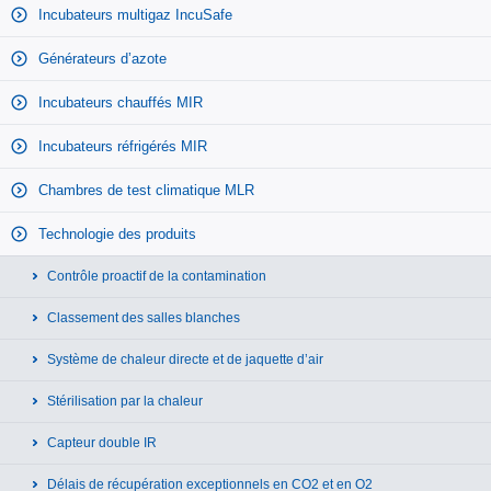
Incubateurs multigaz IncuSafe
Générateurs d’azote
Incubateurs chauffés MIR
Incubateurs réfrigérés MIR
Chambres de test climatique MLR
Technologie des produits
Contrôle proactif de la contamination
Classement des salles blanches
Système de chaleur directe et de jaquette d’air
Stérilisation par la chaleur
Capteur double IR
Délais de récupération exceptionnels en CO2 et en O2