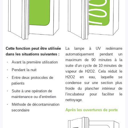
Cette fonction peut être utilisée
La lampe à UV redémarre
dans les situations suivantes :
automatiquement pendant un
maximum de 90 minutes à la
Avant la première utilisation
suite d’un cycle de 10 minutes de
Pendant la nuit
vapeur de H2O2. Cela réduit le
H2O2 en eau, laquelle se
Entre deux protocoles de
condense sur une section plus
patients
froide du plancher intérieur de
Suite à une opération de
l’incubateur pour faciliter le
maintenance ou d’entretien
nettoyage.
Méthode de décontamination
Après les ouvertures de porte
secondaire