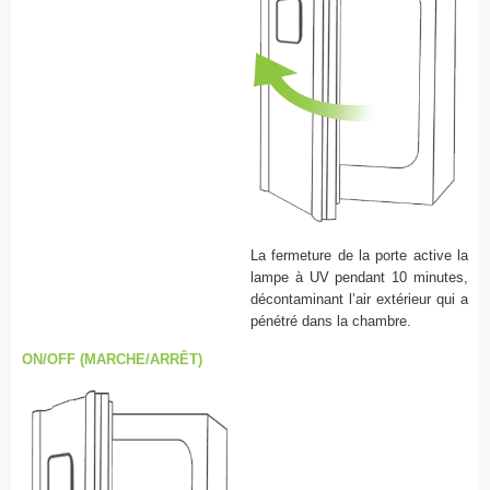
La fermeture de la porte active la
lampe à UV pendant 10 minutes,
décontaminant l’air extérieur qui a
pénétré dans la chambre.
ON/OFF (MARCHE/ARRÊT)