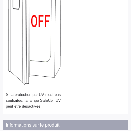
Si la protection par UV n’est pas
souhaitée, la lampe SafeCell UV
peut être désactivée.
Informations sur le produit