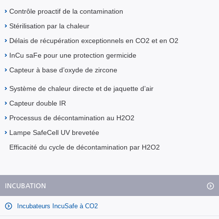
Contrôle proactif de la contamination
Stérilisation par la chaleur
Délais de récupération exceptionnels en CO2 et en O2
InCu saFe pour une protection germicide
Capteur à base d’oxyde de zircone
Système de chaleur directe et de jaquette d’air
Capteur double IR
Processus de décontamination au H2O2
Lampe SafeCell UV brevetée
Efficacité du cycle de décontamination par H2O2
INCUBATION
Incubateurs IncuSafe à CO2