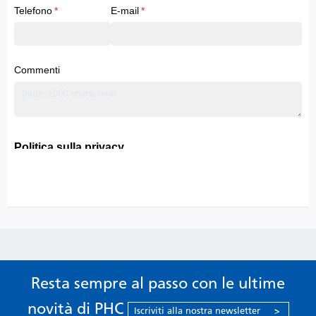
Resta sempre al passo con le ultime
novità di PHC
Iscriviti alla nostra newsletter
>