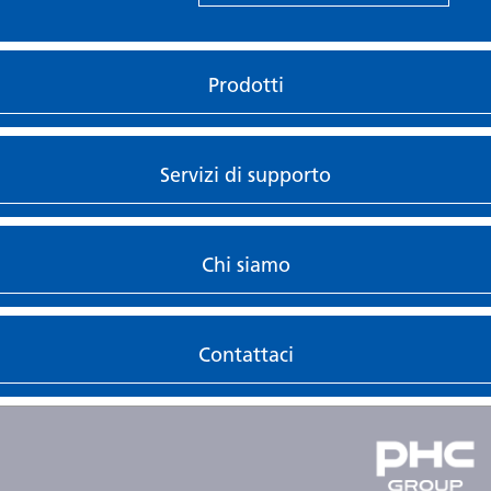
Prodotti
Servizi di supporto
Chi siamo
Contattaci