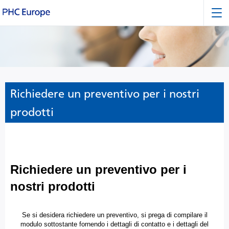
Richiedere un preventivo per i nostri
prodotti