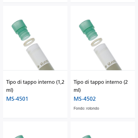
Tipo di tappo interno (1,2
Tipo di tappo interno (2
ml)
ml)
MS-4501
MS-4502
Fondo: rotondo