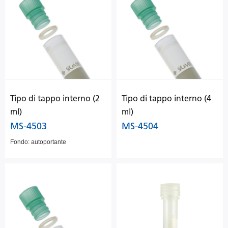
Tipo di tappo interno (2
Tipo di tappo interno (4
ml)
ml)
MS-4503
MS-4504
Fondo: autoportante