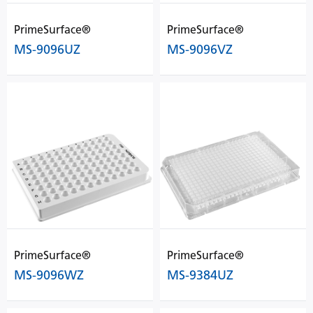
PrimeSurface®
PrimeSurface®
MS-9096UZ
MS-9096VZ
PrimeSurface®
PrimeSurface®
MS-9096WZ
MS-9384UZ