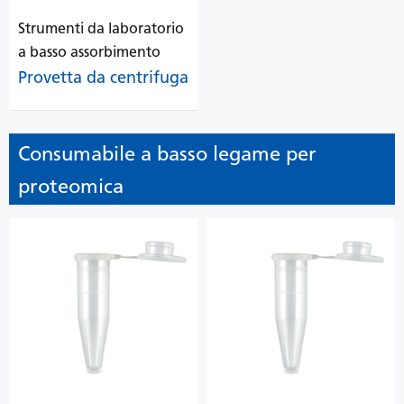
Strumenti da laboratorio
a basso assorbimento
Provetta da centrifuga
Consumabile a basso legame per
proteomica