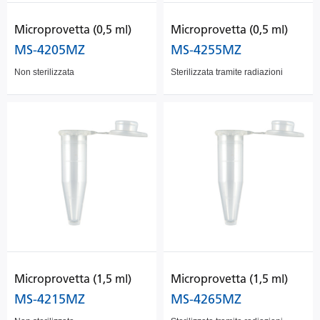
Microprovetta (0,5 ml)
Microprovetta (0,5 ml)
MS-4205MZ
MS-4255MZ
Non sterilizzata
Sterilizzata tramite radiazioni
Microprovetta (1,5 ml)
Microprovetta (1,5 ml)
MS-4215MZ
MS-4265MZ