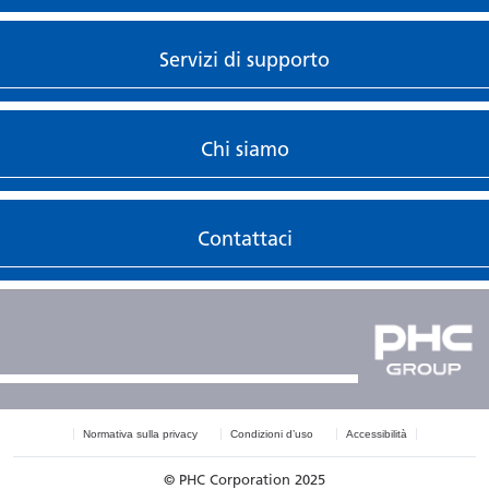
Servizi di supporto
Chi siamo
Contattaci
Normativa sulla privacy
Condizioni d’uso
Accessibilità
© PHC Corporation 2025