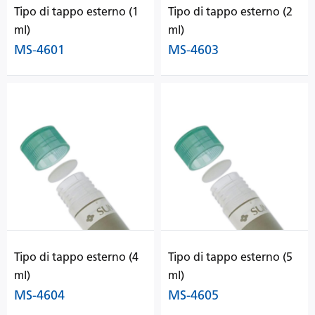
Tipo di tappo esterno (1
Tipo di tappo esterno (2
ml)
ml)
MS-4601
MS-4603
Tipo di tappo esterno (4
Tipo di tappo esterno (5
ml)
ml)
MS-4604
MS-4605