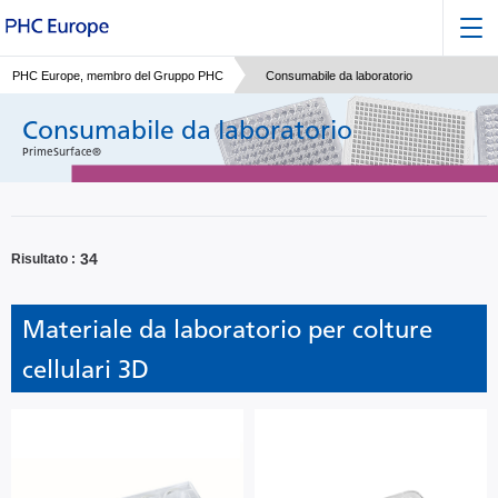
PHC Europe, membro del Gruppo PHC
Consumabile da laboratorio
Consumabile da laboratorio
PrimeSurface®
34
Risultato
Materiale da laboratorio per colture
cellulari 3D