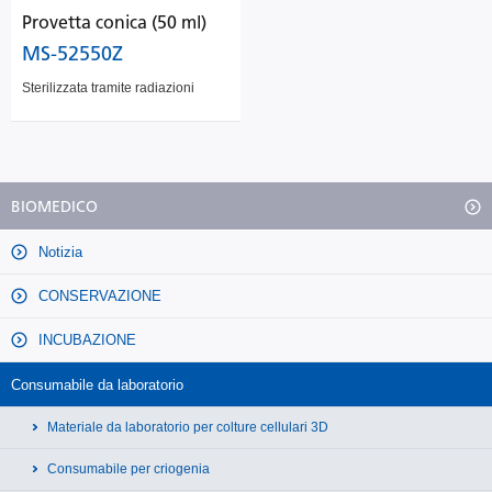
Provetta conica (50 ml)
MS-52550Z
Sterilizzata tramite radiazioni
BIOMEDICO
Notizia
CONSERVAZIONE
INCUBAZIONE
Consumabile da laboratorio
Materiale da laboratorio per colture cellulari 3D
Consumabile per criogenia