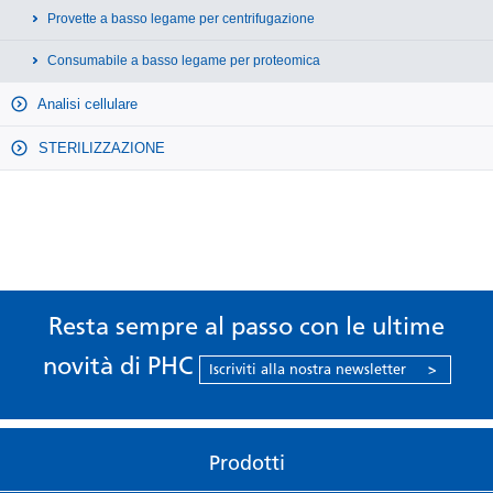
Provette a basso legame per centrifugazione
Consumabile a basso legame per proteomica
Analisi cellulare
STERILIZZAZIONE
Resta sempre al passo con le ultime
novità di PHC
Iscriviti alla nostra newsletter
>
Prodotti