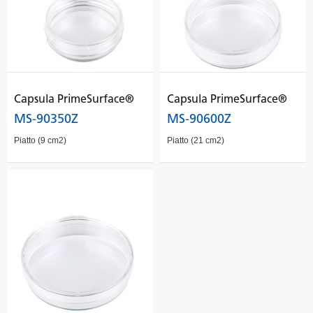
Capsula PrimeSurface®
Capsula PrimeSurface®
MS-90350Z
MS-90600Z
Piatto (9 cm2)
Piatto (21 cm2)