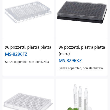
96 pozzetti, piastra piatta
96 pozzetti, piastra piatta
(nero)
MS-8296FZ
MS-8296KZ
Senza coperchio, non sterilizzata
Senza coperchio, non sterilizzata