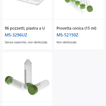
96 pozzetti, piastra a U
Provetta conica (15 ml)
MS-3296UZ
MS-52150Z
Senza coperchio, non sterilizzata
Non sterilizzata