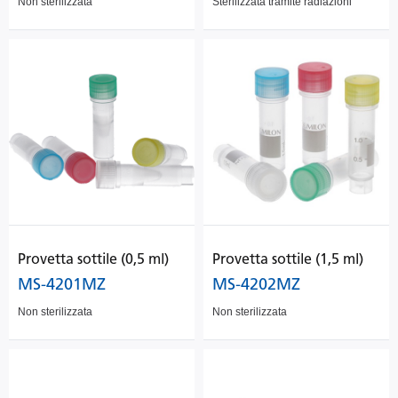
Non sterilizzata
Sterilizzata tramite radiazioni
Provetta sottile (0,5 ml)
Provetta sottile (1,5 ml)
MS-4201MZ
MS-4202MZ
Non sterilizzata
Non sterilizzata