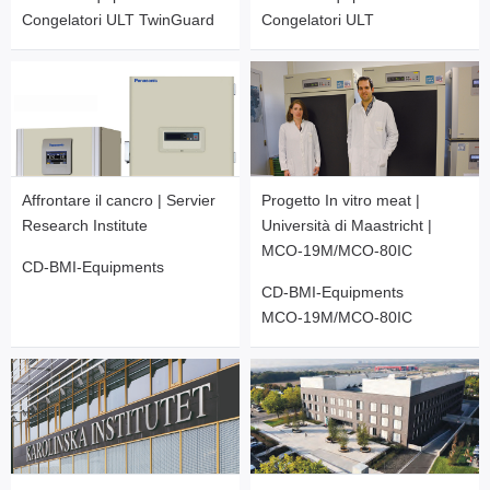
Congelatori ULT TwinGuard
Congelatori ULT
Affrontare il cancro | Servier
Progetto In vitro meat |
Research Institute
Università di Maastricht |
MCO-19M/MCO-80IC
CD-BMI-Equipments
CD-BMI-Equipments
MCO-19M/MCO-80IC