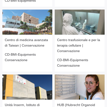
CD-BMI-Equipments
Centro di medicina avanzata
Centro trasfusionale e per la
di Taiwan | Conservazione
terapia cellulare |
Conservazione
CD-BMI-Equipments
Conservazione
CD-BMI-Equipments
Conservazione
Unità Inserm, Istituto di
HUB (Hubrecht Organoid