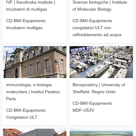
IVF | Karolinska Institute |
Scienze biologiche | Institute
Incubatori di multigas
of Molecular Biology
CD-BMI-Equipments
CD-BMI-Equipments
Incubatori multigas
congelatori ULT con
raffreddamento ad acqua
immunologia, e biologia
Biorepository | University of
molecolare | Institut Pasteur,
Sheffield, Regno Unito
Paris
CD-BMI-Equipments
CD-BMI-Equipments
MDF-U53V
Congelatori ULT