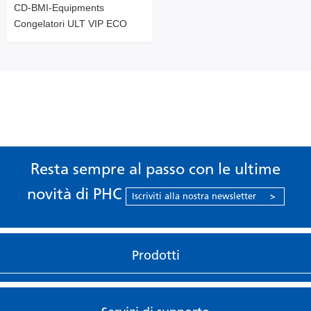
CD-BMI-Equipments
Congelatori ULT VIP ECO
Resta sempre al passo con le ultime
novità di PHC
Iscriviti alla nostra newsletter
>
Prodotti