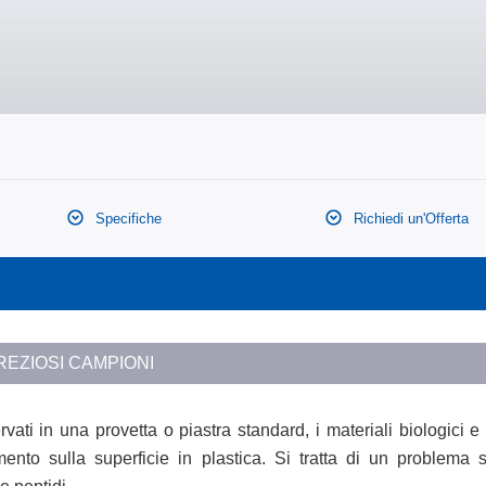
Specifiche
Richiedi un'Offerta
EZIOSI CAMPIONI
ti in una provetta o piastra standard, i materiali biologici e 
nto sulla superficie in plastica. Si tratta di un problema s