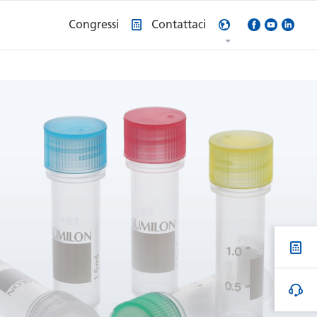
Congressi
Contattaci