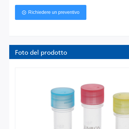
Richiedere un preventivo
Foto del prodotto