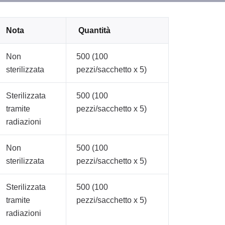
Nota
Quantità
Non
500 (100
sterilizzata
pezzi/sacchetto x 5)
Sterilizzata
500 (100
tramite
pezzi/sacchetto x 5)
radiazioni
Non
500 (100
sterilizzata
pezzi/sacchetto x 5)
Sterilizzata
500 (100
tramite
pezzi/sacchetto x 5)
radiazioni