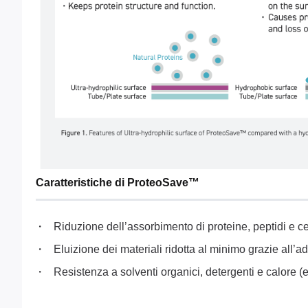
Caratteristiche di ProteoSave™
Riduzione dell’assorbimento di proteine, peptidi e ce
Eluizione dei materiali ridotta al minimo grazie all’ad
Resistenza a solventi organici, detergenti e calore (