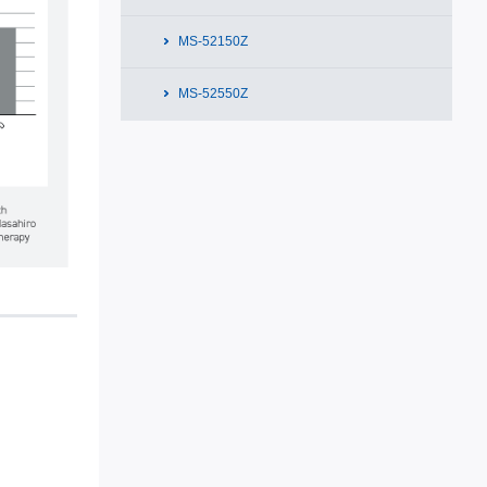
MS-52150Z
MS-52550Z