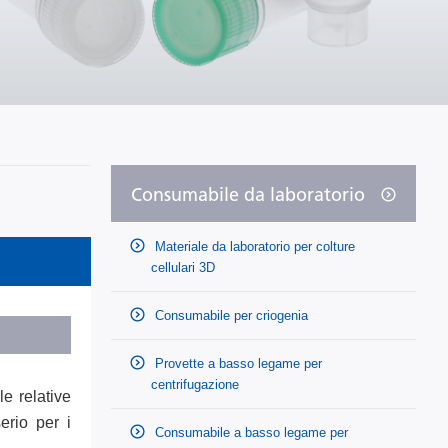
Consumabile da laboratorio
Materiale da laboratorio per colture
cellulari 3D
Consumabile per criogenia
Provette a basso legame per
centrifugazione
le relative
erio per i
Consumabile a basso legame per