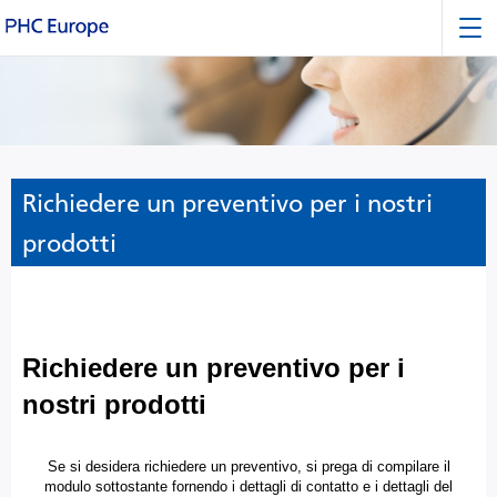
Richiedere un preventivo per i nostri
prodotti