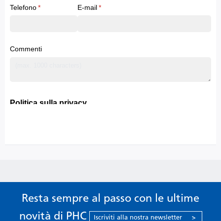
Resta sempre al passo con le ultime
novità di PHC
Iscriviti alla nostra newsletter
>