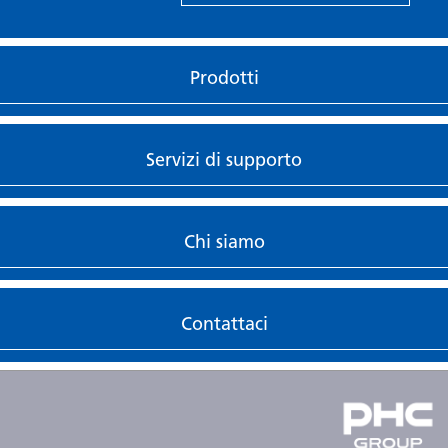
Prodotti
Servizi di supporto
Chi siamo
Contattaci