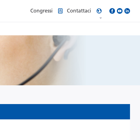
Congressi
Contattaci