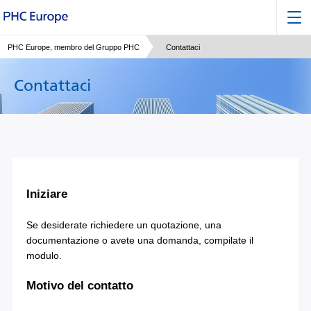
PHC Europe, membro del Gruppo PHC
Contattaci
Contattaci