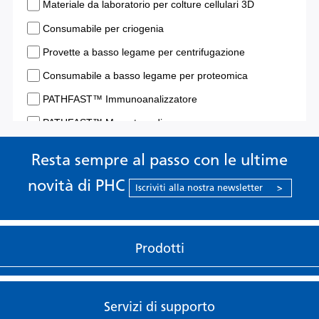
Resta sempre al passo con le ultime
novità di PHC
Iscriviti alla nostra newsletter
>
Prodotti
Servizi di supporto