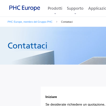
Prodotti
Supporto
Applicazi
PHC Europe, membro del Gruppo PHC
Contattaci
Contattaci