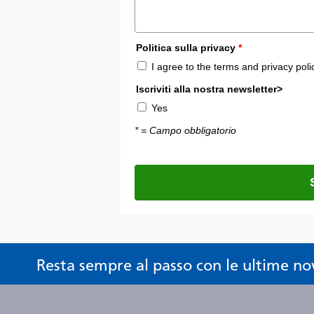
Resta sempre al passo con le ultime no