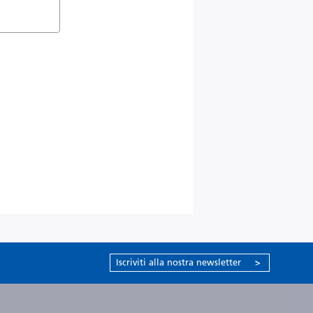
Iscriviti alla nostra newsletter
>