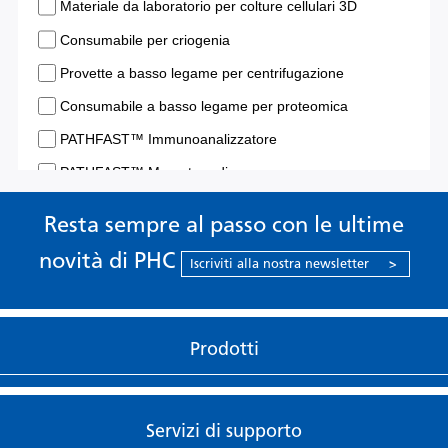
Resta sempre al passo con le ultime
novità di PHC
Iscriviti alla nostra newsletter
>
Prodotti
Servizi di supporto