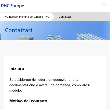
PHC Europe, membro del Gruppo PHC
Contattaci
Contattaci