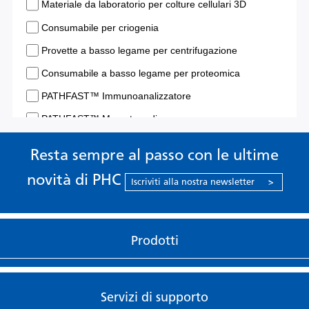
Resta sempre al passo con le ultime
novità di PHC
Iscriviti alla nostra newsletter
>
Prodotti
Servizi di supporto