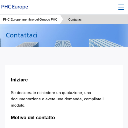
PHC Europe, membro del Gruppo PHC
Contattaci
Contattaci