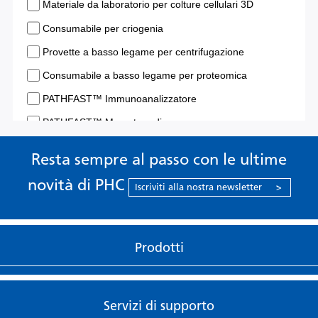
Resta sempre al passo con le ultime
novità di PHC
Iscriviti alla nostra newsletter
>
Prodotti
Servizi di supporto