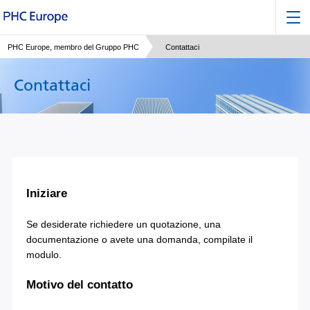
PHC Europe, membro del Gruppo PHC
Contattaci
Contattaci