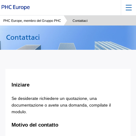
PHC Europe, membro del Gruppo PHC
Contattaci
Contattaci