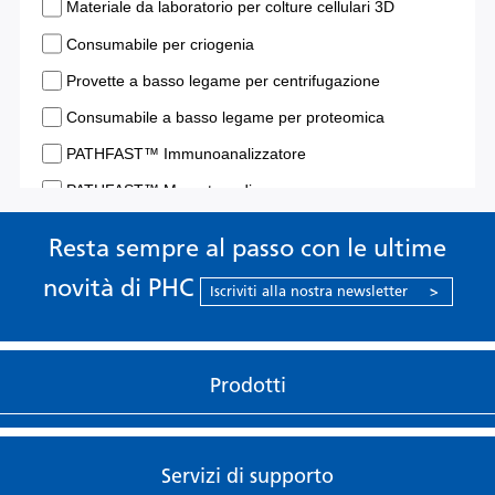
Resta sempre al passo con le ultime
novità di PHC
Iscriviti alla nostra newsletter
>
Prodotti
Servizi di supporto