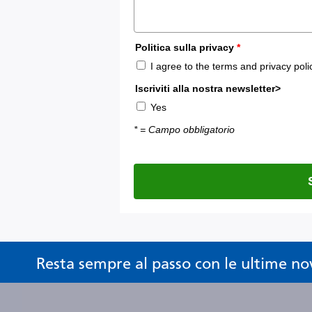
Resta sempre al passo con le ultime no