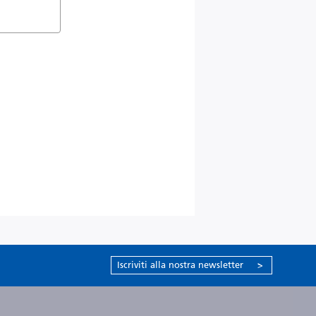
Iscriviti alla nostra newsletter
>