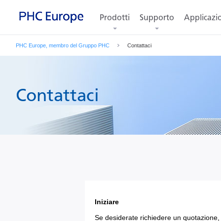
Prodotti
Supporto
Applicazi
PHC Europe, membro del Gruppo PHC
Contattaci
Contattaci