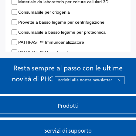
Resta sempre al passo con le ultime
novità di PHC
Iscriviti alla nostra newsletter
>
Prodotti
Servizi di supporto