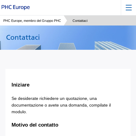
PHC Europe, membro del Gruppo PHC
Contattaci
Contattaci