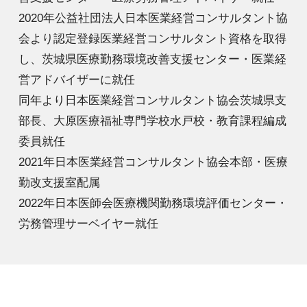
2020年公益社団法人日本医業経営コンサルタント協
会より認定登録医業経営コンサルタント資格を取得
し、茨城県医療勤務環境改善支援センター・医業経
営アドバイザーに就任
同年より日本医業経営コンサルタント協会茨城県支
部長、大原医療福祉専門学校水戸校・教育課程編成
委員就任
2021年日本医業経営コンサルタント協会本部・医療
勤改支援室配属
2022年日本医師会医療機関勤務環境評価センター・
労務管理サーベイヤー就任