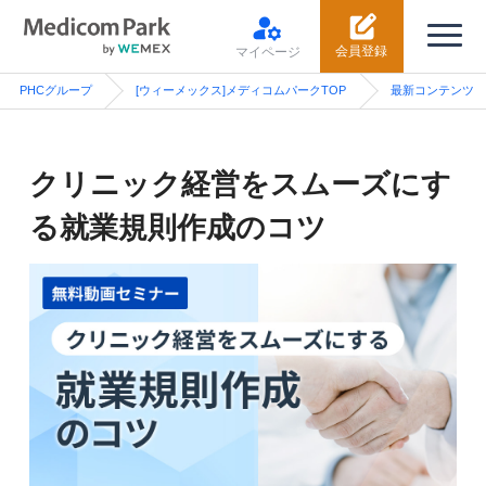
会員登録
マイページ
PHCグループ
[ウィーメックス]メディコムパークTOP
最新コンテンツ
クリニック経営をスムーズにす
る就業規則作成のコツ