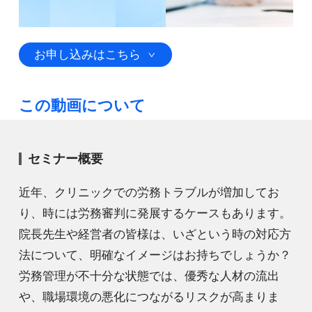
お申し込みはこちら
この動画について
セミナー概要
近年、クリニックでの労務トラブルが増加してお
り、時には労務審判に発展するケースもあります。
院長先生や経営者の皆様は、いざという時の対応方
法について、明確なイメージはお持ちでしょうか？
労務管理が不十分な状態では、優秀な人材の流出
や、職場環境の悪化につながるリスクが高まりま