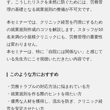
す。こうしたリスクを未然に防ぐためには、労務管
理の基礎となる就業規則の整備が不可欠です。
本セミナーでは、クリニック経営を円滑にするため
の就業規則作成のコツを解説します。スタッフが10
名未満の小規模クリニックにも、労務管理の重要性
は変わりません。
本セミナーは、特に「自院には関係ない」と感じて
いる先生方にこそ視聴いただきたい内容です。
このような方におすすめ
・労務トラブルの対応方法に悩まれている方
・就業規則を作る際のヒントを得たい方
・優秀な人材を獲得し、流出を防ぎ、クリニック経
営を安定させたい方