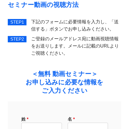
セミナー動画の視聴方法
下記のフォームに必要情報を入力し、「送
STEP1
信する」ボタンでお申し込みください。
ご登録のメールアドレス宛に動画視聴情報
STEP2
をお送りします。メールに記載のURLより
ご視聴ください。
＜無料 動画セミナー＞
お申し込みに必要な情報を
ご入力ください