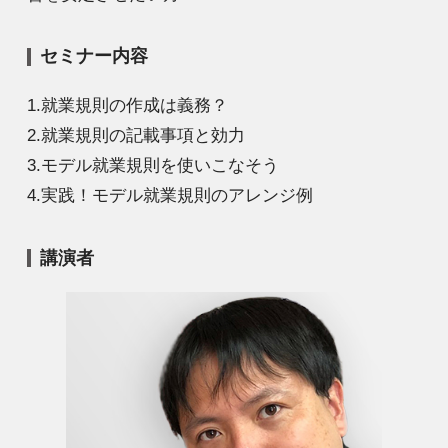
セミナー内容
1.就業規則の作成は義務？
2.就業規則の記載事項と効力
3.モデル就業規則を使いこなそう
4.実践！モデル就業規則のアレンジ例
講演者