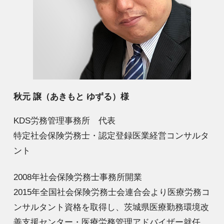
秋元 譲（あきもと ゆずる）様
KDS労務管理事務所 代表
特定社会保険労務士・認定登録医業経営コンサルタ
ント
2008年社会保険労務士事務所開業
2015年全国社会保険労務士会連合会より医療労務コ
ンサルタント資格を取得し、茨城県医療勤務環境改
善支援センター・医療労務管理アドバイザー就任