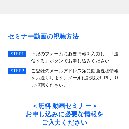
セミナー動画の視聴方法
下記のフォームに必要情報を入力し、「送
STEP1
信する」ボタンでお申し込みください。
ご登録のメールアドレス宛に動画視聴情報
STEP2
をお送りします。メールに記載のURLより
ご視聴ください。
＜無料 動画セミナー＞
お申し込みに必要な情報を
ご入力ください