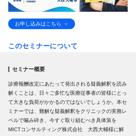
お申し込みはこちら
このセミナーについて
セミナー概要
診療報酬改定にあたって発出される疑義解釈を読み
解くことは、日々ご多忙な医療従事者の皆様にとっ
て大きな負荷がかかるのではないでしょうか。本セ
ミナーでは、難解な疑義解釈をクリニックの実務レ
ベルで噛み砕き、今すぐ取り組むべき具体策を
MICTコンサルティング株式会社 大西大輔様に解