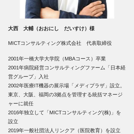
大西 大輔（おおにし だいすけ）様
MICTコンサルティング株式会社 代表取締役
2001年一橋大学大学院（MBAコース）卒業
2001年病院経営コンサルティングファーム「日本経
営グループ」入社
2002年医療IT機器の展示場「メディプラザ」設立。
東京、大阪、福岡の3拠点を管理する統括マネージ
ャーに就任
2016年独立して「MICTコンサルティング(株)」を
設立
2019年一般社団法人リンクア（医院教育）を設立