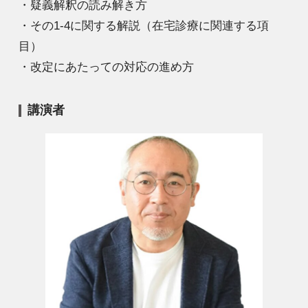
・疑義解釈の読み解き方
・その1-4に関する解説（在宅診療に関連する項
目）
・改定にあたっての対応の進め方
講演者