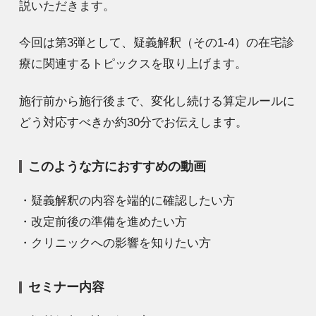
説いただきます。
今回は第3弾として、疑義解釈（その1-4）の在宅診
療に関連するトピックスを取り上げます。
施行前から施行後まで、変化し続ける算定ルールに
どう対応すべきか約30分でお伝えします。
このような方におすすめの動画
・疑義解釈の内容を端的に確認したい方
・改定前後の準備を進めたい方
・クリニックへの影響を知りたい方
セミナー内容