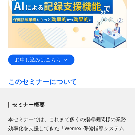
お申し込みはこちら
このセミナーについて
セミナー概要
本セミナーでは、これまで多くの指導機関様の業務
効率化を支援してきた「Wemex 保健指導システム