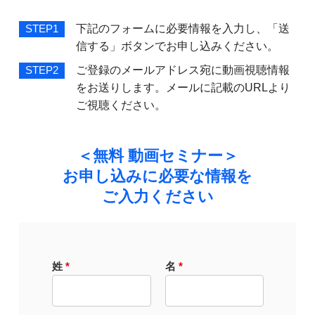
下記のフォームに必要情報を入力し、「送
STEP1
信する」ボタンでお申し込みください。
ご登録のメールアドレス宛に動画視聴情報
STEP2
をお送りします。メールに記載のURLより
ご視聴ください。
＜無料 動画セミナー＞
お申し込みに必要な情報を
ご入力ください