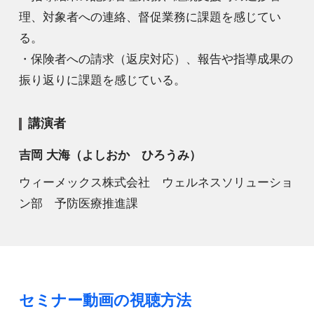
理、対象者への連絡、督促業務に課題を感じてい
る。
・保険者への請求（返戻対応）、報告や指導成果の
振り返りに課題を感じている。
講演者
吉岡 大海（よしおか ひろうみ）
ウィーメックス株式会社 ウェルネスソリューショ
ン部 予防医療推進課
セミナー動画の視聴方法