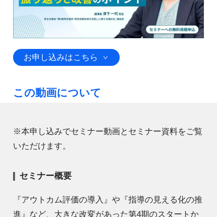
お申し込みはこちら
この動画について
※本申し込みでセミナー動画とセミナー資料をご覧
いただけます。
セミナー概要
『アウトカム評価の導入』や『指導の見える化の推
進』など、大きな改変があった第4期のスタートか