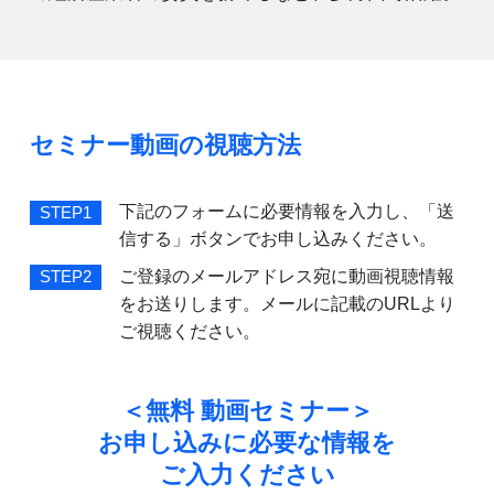
セミナー動画の視聴方法
下記のフォームに必要情報を入力し、「送
STEP1
信する」ボタンでお申し込みください。
ご登録のメールアドレス宛に動画視聴情報
STEP2
をお送りします。メールに記載のURLより
ご視聴ください。
＜無料 動画セミナー＞
お申し込みに必要な情報を
ご入力ください