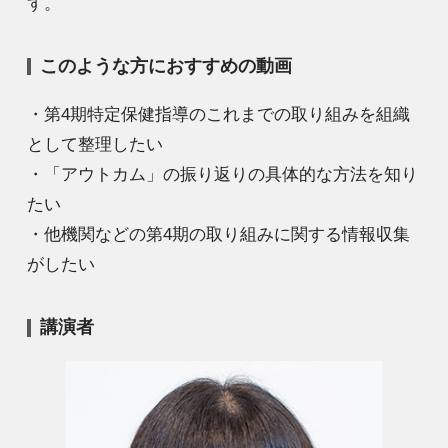
す。
このような方におすすめの動画
・第4期特定保健指導のこれまでの取り組みを組織
として整理したい
・「アウトカム」の振り返りの具体的な方法を知り
たい
・他機関などの第4期の取り組みに関する情報収集
がしたい
講演者