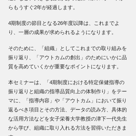
らもうすぐ2年が経過します。
4期制度の節目となる26年度以降は、これまでよ
り、一層の成果が求められるようになります。
そのために、「組織」としてこれまでの取り組みを
振り返り、「アウトカムの創出」のためにいかに品
質を高めていくかが重要なポイントになります。
本セミナーは、「4期制度における特定保健指導の
振り返りと組織の指導品質向上の体制作り」をテー
マに、「指導内容」や「アウトカム」において振り
返るべき項目とその方法、データの読み方、具体的
な活用方法などを女子栄養大学教授の津下一代先生
から学び、組織に取り入れる方法を習得いただきま