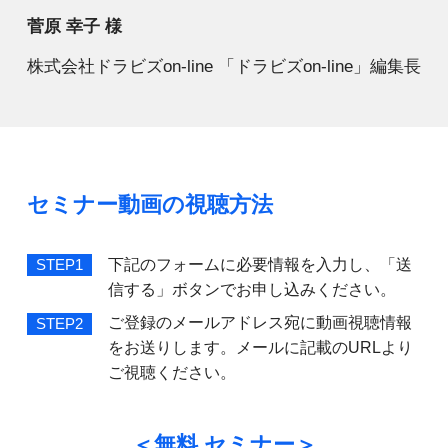
菅原 幸子 様
株式会社ドラビズon-line 「ドラビズon-line」編集長
セミナー動画の視聴方法
下記のフォームに必要情報を入力し、「送
STEP1
信する」ボタンでお申し込みください。
ご登録のメールアドレス宛に動画視聴情報
STEP2
をお送りします。メールに記載のURLより
ご視聴ください。
＜無料 セミナー＞