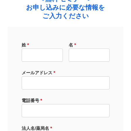
お申し込みに必要な情報を
ご入力ください