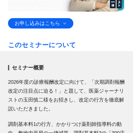
お申し込みはこちら
このセミナーについて
セミナー概要
2026年度の診療報酬改定に向けて、「次期調剤報酬
改定の注目点に迫る！」と題して、医薬ジャーナリ
ストの玉田慎二様をお招きし、改定の行方を徹底解
説いただきました。
調剤基本料1の行方、かかりつけ薬剤師指導料の動