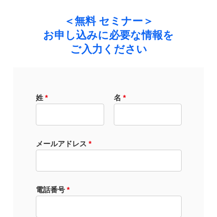
＜無料 セミナー＞
お申し込みに必要な情報を
ご入力ください