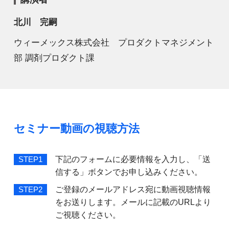
北川 完嗣
ウィーメックス株式会社 プロダクトマネジメント
部 調剤プロダクト課
セミナー動画の視聴方法
下記のフォームに必要情報を入力し、「送
STEP1
信する」ボタンでお申し込みください。
ご登録のメールアドレス宛に動画視聴情報
STEP2
をお送りします。メールに記載のURLより
ご視聴ください。