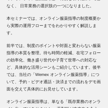
なく、 日常業務の選択肢の一つになりました。
本セミナーでは、オンライン服薬指導の制度概要か
ら実際の運用フローまでをわかりやすく解説しま
す。
前半では、制度のポイントや対面と変わらない服薬
指導の本質を整理。待ち時間の軽減、在宅フォロー
の効率化、働き盛り世代や子育て世帯への対応な
ど、具体的な活用シーンもご紹介しています。後半
では、当社の「Wemex オンライン服薬指導」につ
いて、予約・ビデオ通話・決済までの流れをデモ画
面を交えて具体的にお見せしています。
オンライン服薬指導は、単なる「既存業務のオンラ