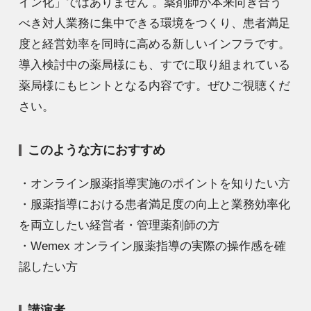
イン化」ではありません 。薬剤師が本来向き合う
べき対人業務に集中できる環境をつくり、患者満足
度と経営効率を同時に高める新しいインフラです。
導入検討中の薬局様にも、すでに取り組まれている
薬局様にもヒントとなる内容です。ぜひご視聴くだ
さい。
このような方におすすめ
・オンライン服薬指導実施のポイントを知りたい方
・服薬指導における患者満足度の向上と業務効率化
を両立したい経営者・管理薬剤師の方
・Wemex オンライン服薬指導の実際の操作感を確
認したい方
講演者