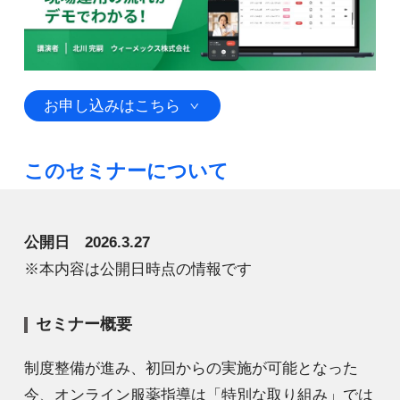
お申し込みはこちら
このセミナーについて
公開日 2026.3.27
※本内容は公開日時点の情報です
セミナー概要
制度整備が進み、初回からの実施が可能となった
今、オンライン服薬指導は「特別な取り組み」では